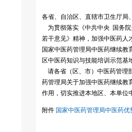
各省、自治区、直辖市卫生厅局
为贯彻落实《中共中央 国务院
若干意见》精神，加强中医药人
国家中医药管理局中医药继续教
区中医药知识与技能培训示范基
请各省（区、市）中医药管理部
药管理局关于加强中医药继续教
作用，切实推进本地区、本单位
附件
国家中医药管理局中医药优