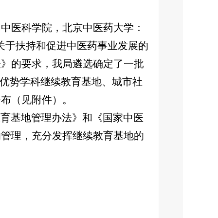
国中医科学院，北京中医药大学：
关于扶持和促进中医药事业发展的
法》的要求，我局遴选确定了一批
药优势学科继续教育基地、城市社
公布（见附件）。
育基地管理办法》和《国家中医
的管理，充分发挥继续教育基地的