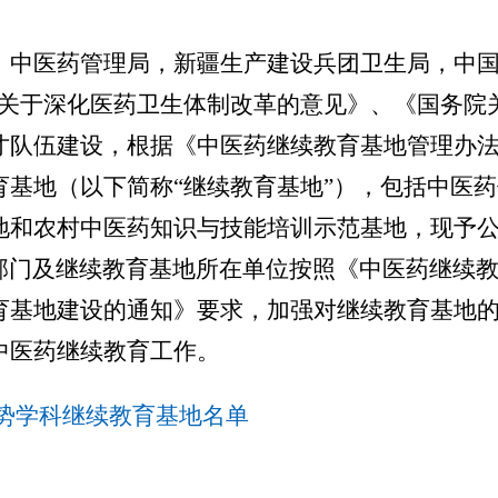
、中医药管理局，新疆生产建设兵团卫生局，中
关于深化医药卫生体制改革的意见》、《国务院
才队伍建设，根据《中医药继续教育基地管理办
育基地（以下简称“继续教育基地”），包括中医
地和农村中医药知识与技能培训示范基地，现予
门及继续教育基地所在单位按照《中医药继续教
育基地建设的通知》要求，加强对继续教育基地
中医药继续教育工作。
势学科继续教育基地名单