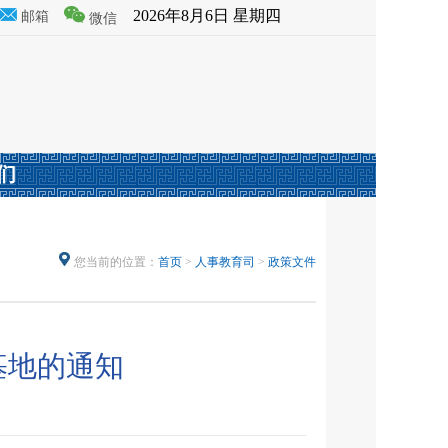
2026年8月6日 星期四
邮箱
微信
们
您当前的位置：
首页
>
人事教育司
>
政策文件
基地的通知