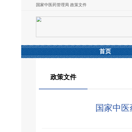
国家中医药管理局 政策文件
首页
政策文件
国家中医