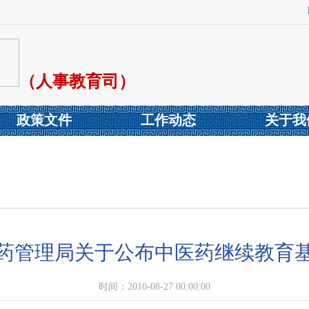
（人事教育司）
政策文件
工作动态
关于我
药管理局关于公布中医药继续教育
时间：2010-08-27 00:00:00