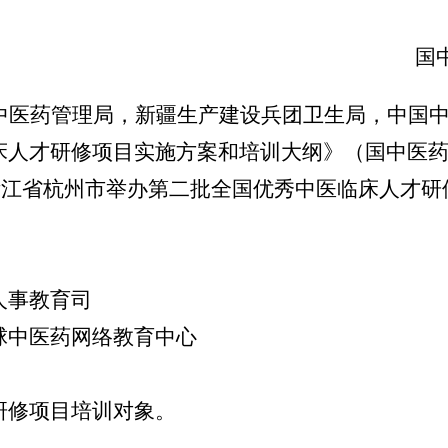
国
中医药管理局，新疆生产建设兵团卫生局，中国
人才研修项目实施方案和培训大纲》（国中医药发
在浙江省杭州市举办第二批全国优秀中医临床人才
人事教育司
球中医药网络教育中心
研修项目培训对象。