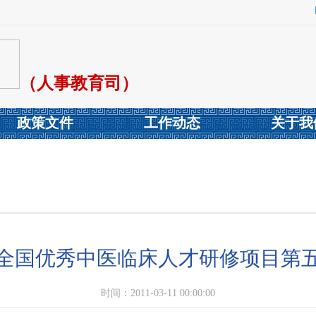
（人事教育司）
政策文件
工作动态
关于我
全国优秀中医临床人才研修项目第
时间：2011-03-11 00:00:00