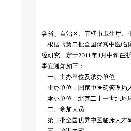
各省、自治区、直辖市卫生厅、
根据《第二批全国优秀中医临床
经研究，定于2011年4月中旬
事宜通知如下：
一、主办单位及承办单位
主办单位：国家中医药管理局
承办单位：北京二十一世纪环
二、参加人员
第二批全国优秀中医临床人才