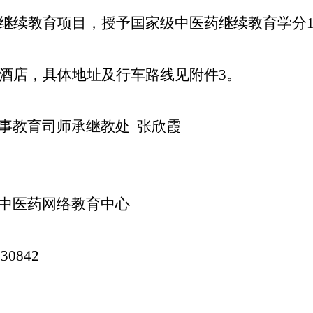
继续教育项目，授予国家级中医药继续教育学分1
酒店，具体地址及行车路线见附件3。
事教育司师承继教处 张欣霞
球中医药网络教育中心
30842