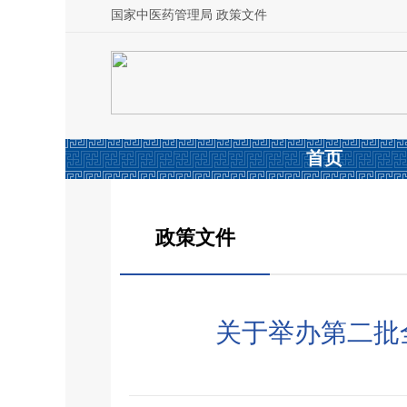
国家中医药管理局 政策文件
首页
政策文件
关于举办第二批