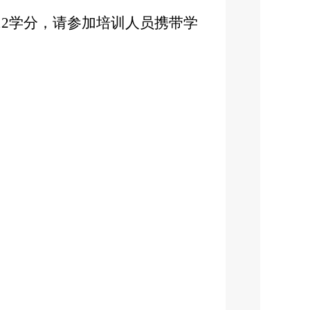
2学分，请参加培训人员携带学