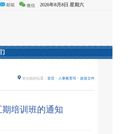
2026年8月8日 星期六
邮箱
微信
们
您当前的位置：
首页
>
人事教育司
>
政策文件
五期培训班的通知