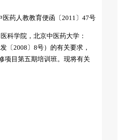
中医药人教教育便函〔2011〕47号
中医科学院，北京中医药大学：
〔2008〕8号）的有关要求，
研修项目第五期培训班。现将有关