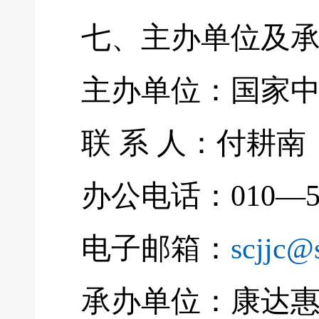
七、主办单位及承
主办单位：国家中
联 系 人：付耕南 
办公电话：010—599
电子邮箱：
scjjc@
承办单位：康达惠