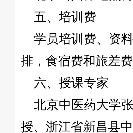
五、培训费
学员培训费、资料费
排，食宿费和旅差费
六、授课专家
北京中医药大学张
授、浙江省新昌县中