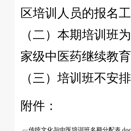
区培训人员的报名工
（二）本期培训班为
家级中医药继续教育
（三）培训班不安排
附件：
传统文化与中医培训班名额分配表.do