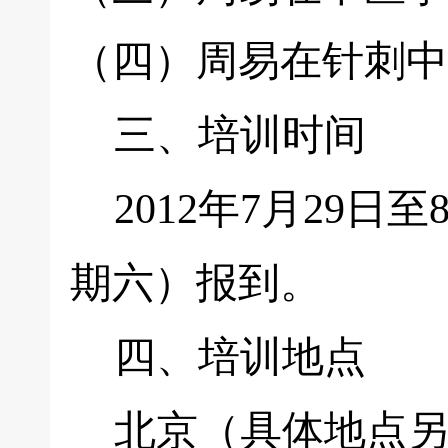
（四）周易在针刺中
三、培训时间
2012年7月29日
期六）报到。
四、培训地点
北京（具体地点另