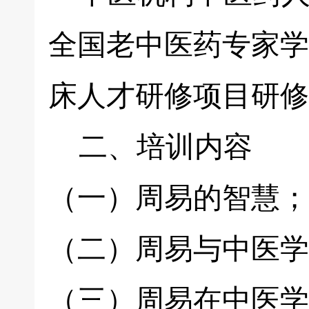
全国老中医药专家学
床人才研修项目研修
二、培训内容
（一）周易的智慧；
（二）周易与中医学
（三）周易在中医学