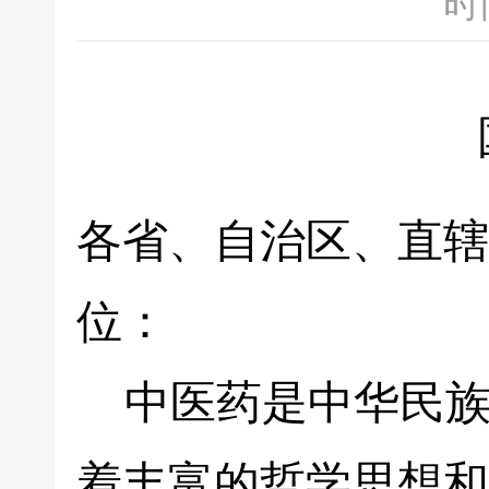
时间
各省、自治区、直辖
位：
中医药是中华民族
着丰富的哲学思想和