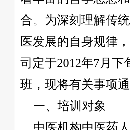
合。为深刻理解传统
医发展的自身规律，
司定于2012年7
班，现将有关事项通
一、培训对象
中医机构中医药人员