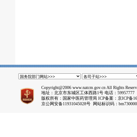
Copyright@2006 www.natcm.gov.cn All Rights Reser
地址：北京市东城区工体西路1号 电话：59957777
版权所有：国家中医药管理局 ICP备案：
京ICP备16
京公网安备11931045028号 网站标识码：bm730000