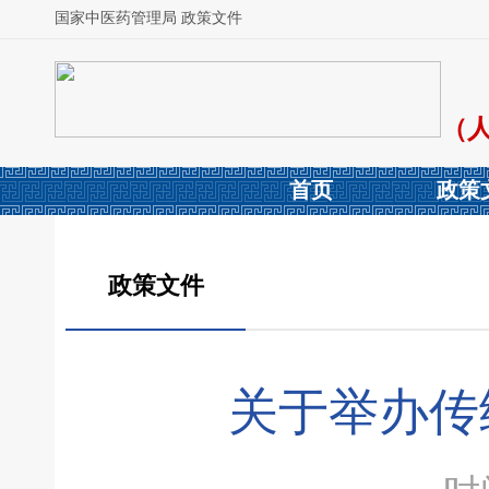
国家中医药管理局 政策文件
（
首页
政策
政策文件
关于举办传