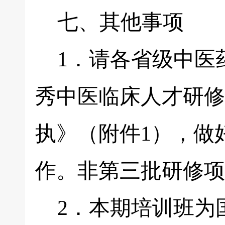
七、其他事项
1．请各省级中医
秀中医临床人才研修
执》（附件1），做
作。非第三批研修项
2．本期培训班为