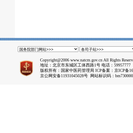
Copyright@2006 www.natcm.gov.cn All Rights Reser
地址：北京市东城区工体西路1号 电话：59957777
版权所有：国家中医药管理局 ICP备案：
京ICP备16
京公网安备11931045028号 网站标识码：bm730000