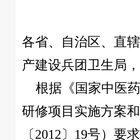
各省、自治区、直辖
产建设兵团卫生局，
根据《国家中医药
研修项目实施方案和
〔2012〕19号）要