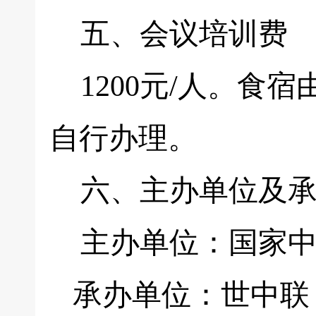
五、会议培训费
1200元/人。食
自行办理。
六、主办单位及承
主办单位：国家中
承办单位：世中联