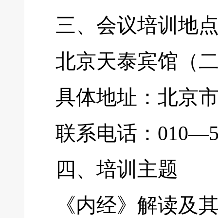
三、会议培训地
北京天泰宾馆（二
具体地址：北京市
联系电话：010—56
四、培训主题
《内经》解读及其