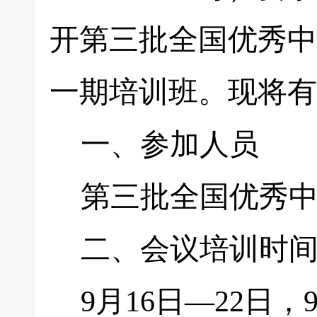
开第三批全国优秀中
一期培训班。现将有
一、参加人员
第三批全国优秀中
二、会议培训时
9月16日—22日，