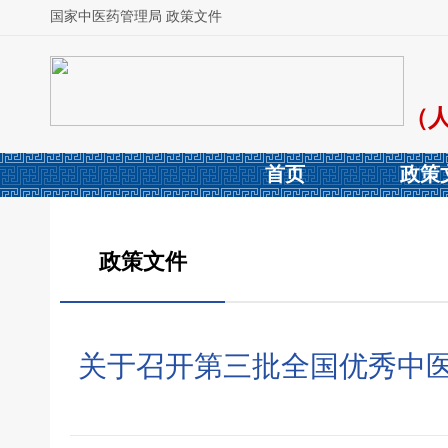
国家中医药管理局 政策文件
（
首页
政策
政策文件
关于召开第三批全国优秀中