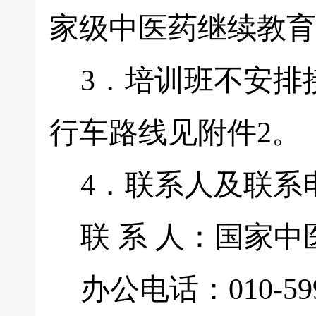
家级中医药继续教育
3．培训班不安排
行车路线见附件2。
4．联系人及联系
联 系 人：国家中
办公电话：010-599