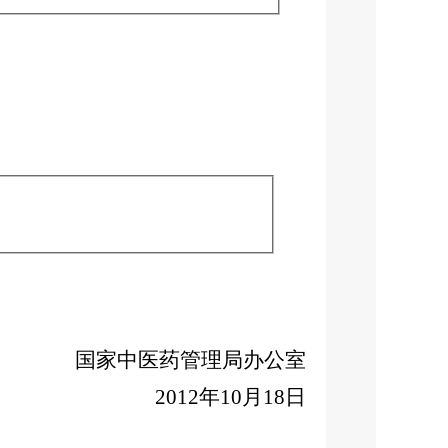
家中医药管理局办公室
2012年10月18日