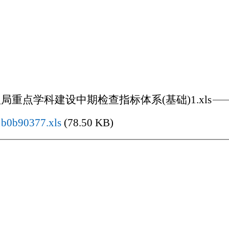
重点学科建设中期检查指标体系(基础)1.xls
b0b90377.xls
(78.50 KB)