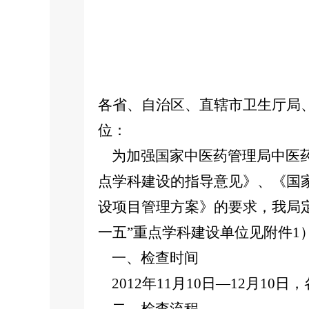
各省、自治区、直辖市卫生厅局
位：
为加强国家中医药管理局中医药
点学科建设的指导意见》、《国家
设项目管理方案》的要求，我局定
一五”重点学科建设单位见附件1
一、检查时间
2012年11月10日—12月10