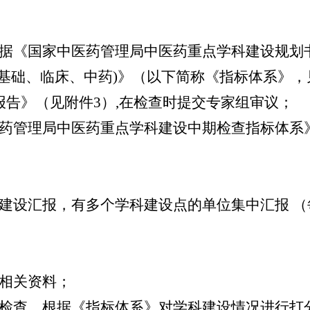
据《国家中医药管理局中医药重点学科建设规划
基础、临床、中药)》（以下简称《指标体系》，
告》（见附件3）,在检查时提交专家组审议；
药管理局中医药重点学科建设中期检查指标体系
建设汇报，有多个学科建设点的单位集中汇报 （
相关资料；
检查，根据《指标体系》对学科建设情况进行打