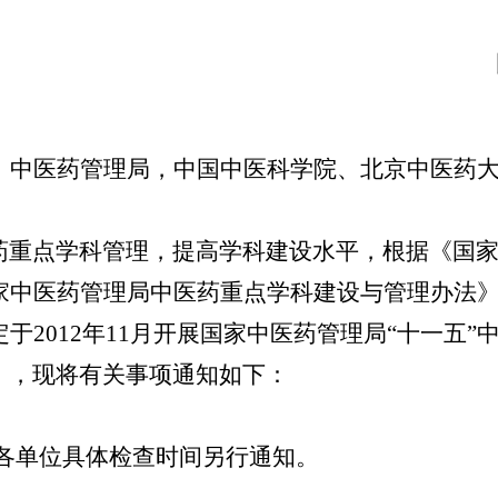
、中医药管理局，中国中医科学院、北京中医药
重点学科管理，提高学科建设水平，根据《国家
中医药管理局中医药重点学科建设与管理办法》和
于2012年11月开展国家中医药管理局“十一五”
），现将有关事项通知如下：
日，各单位具体检查时间另行通知。