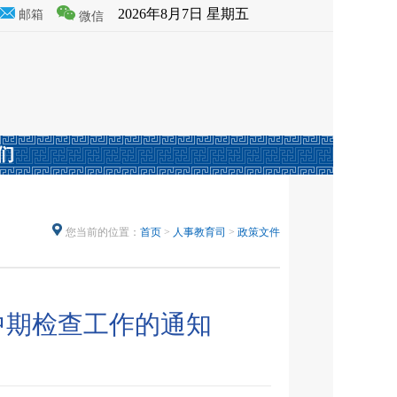
2026年8月7日 星期五
邮箱
微信
们
您当前的位置：
首页
>
人事教育司
>
政策文件
中期检查工作的通知