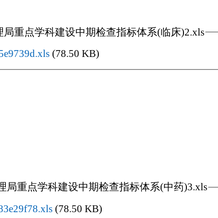
局重点学科建设中期检查指标体系(临床)2.xls
5e9739d.xls
(78.50 KB)
局重点学科建设中期检查指标体系(中药)3.xls
3e29f78.xls
(78.50 KB)