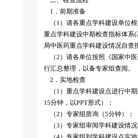
二、检查流程
1．前期准备
（1）请各重点学科建设单位根
重点学科建设中期检查指标体系(
局中医药重点学科建设情况自查报
（2）请各单位按照《国家中医
行汇总整理，以备专家组查阅。
2．实地检查
（1）重点学科建设点进行中期
15分钟，以PPT形式）；
（2）专家组质询（5分钟）；
（3）专家组审阅学科建设情况
（4）专家组到学科建设点实地