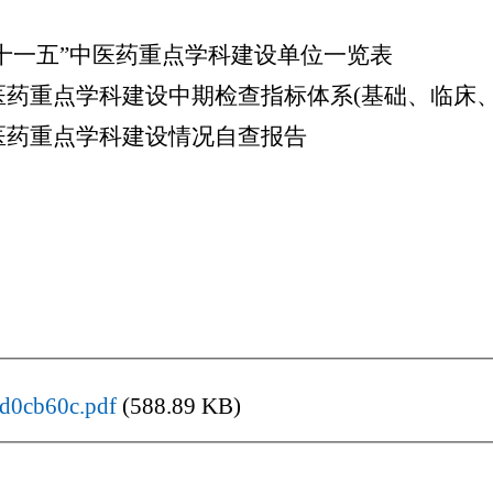
十一五”中医药重点学科建设单位一览表
重点学科建设中期检查指标体系(基础、临床、
重点学科建设情况自查报告
d0cb60c.pdf
(588.89 KB)