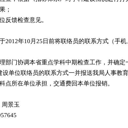
果；
位反馈检查意见。
2012年10月25日前将联络员的联系方式（手
部门协调本省重点学科中期检查工作，并确定一名联
建设单位联络员的联系方式一并报送我局人事教
科点所在单位承担，交通费回本单位报销。
 周景玉
57645