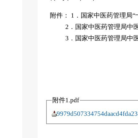
附件： 1．国家中医药管理局“
2．国家中医药管理局中医药
3．国家中医药管理局中医药
附件1.pdf
9979d507334754daacd4fda23