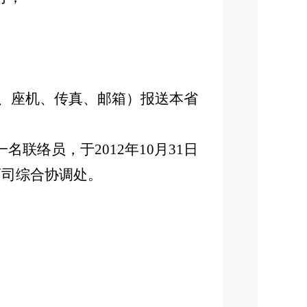
机、座机、传真、邮箱）报送本省
络员，于2012年10月31日
育司综合协调处。