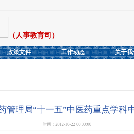
（人事教育司）
政策文件
工作动态
关于我
药管理局“十一五”中医药重点学科
时间：2012-10-22 00:00:00