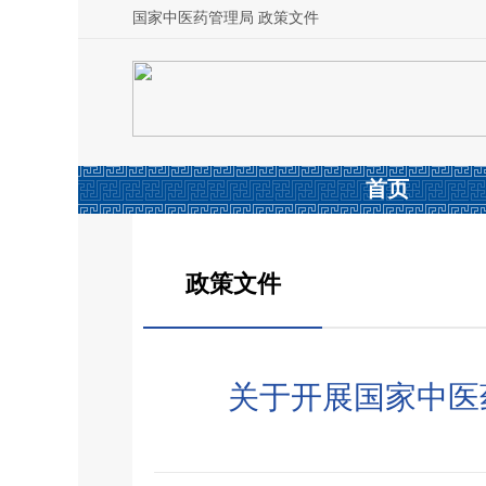
国家中医药管理局 政策文件
首页
政策文件
关于开展国家中医