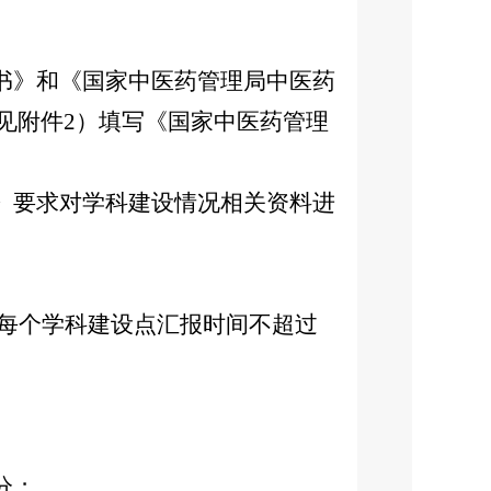
书》和《国家中医药管理局中医药
见附件2）填写《国家中医药管理
》要求对学科建设情况相关资料进
每个学科建设点汇报时间不超过
分；