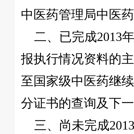
中医药管理局中医药
二、已完成2013
报执行情况资料的主
至国家级中医药继续
分证书的查询及下一
三、尚未完成201