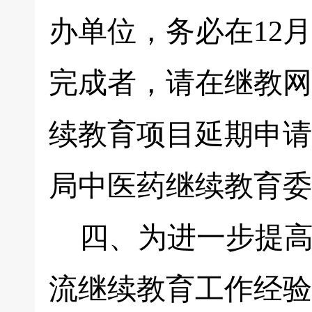
办单位，务必在12
完成者，请在继教网
续教育项目延期申请表
局中医药继续教育委
四、为进一步提高
流继续教育工作经验