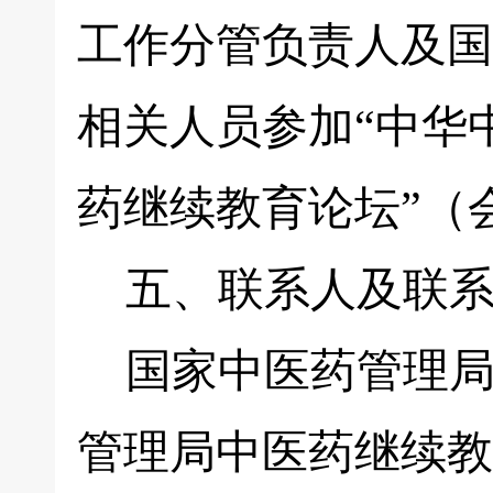
工作分管负责人及国
相关人员参加“中华
药继续教育论坛”（
五、联系人及联系
国家中医药管理局
管理局中医药继续教