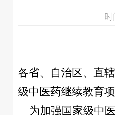
时间
各省、自治区、直辖
级中医药继续教育项
为加强国家级中医