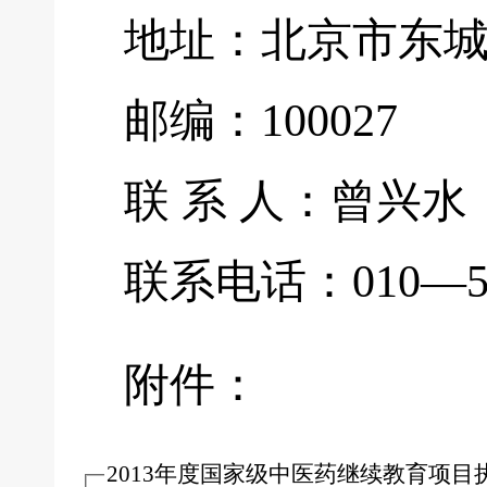
地址：北京市东城
邮编：100027
联 系 人：曾兴水
联系电话：010—599
附件：
2013年度国家级中医药继续教育项目执