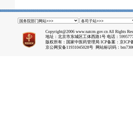
Copyright@2006 www.natcm.gov.cn All Rights Res
地址：北京市东城区工体西路1号 电话：5995777
版权所有：国家中医药管理局 ICP备案：
京ICP备
京公网安备11931045028号 网站标识码：bm7300