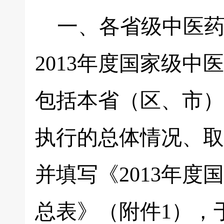
一、各省级中医药
2013年度国家级
包括本省（区、市）
执行的总体情况、取
并填写《2013年
总表》（附件1），于