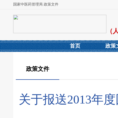
国家中医药管理局 政策文件
（
首页
政策
政策文件
关于报送2013