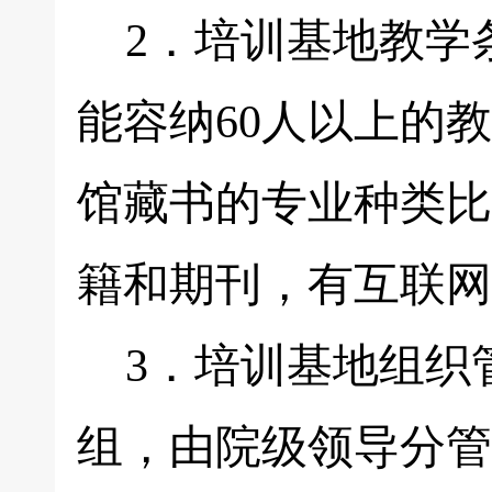
2．培训基地教学
能容纳60人以上的
馆藏书的专业种类比
籍和期刊，有互联网
3．培训基地组织
组，由院级领导分管