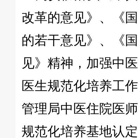
改革的意见》、《国
的若干意见》、《国
见》精神，加强中医
医生规范化培养工作
管理局中医住院医师
规范化培养基地认定