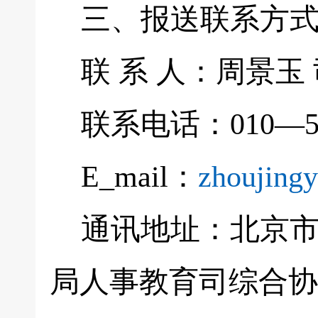
三、报送联系方
联 系 人：周景玉
联系电话：010—5995
E_mail：
zhoujing
通讯地址：北京市
局人事教育司综合协