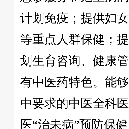
计划免疫；提供妇女
等重点人群保健；提
划生育咨询、健康管
有中医药特色。能够
中要求的中医全科医
医“治未病”预防保