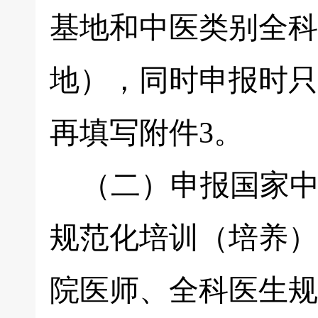
基地和中医类别全科
地），同时申报时只
再填写附件3。
（二）申报国家中
规范化培训（培养）
院医师、全科医生规