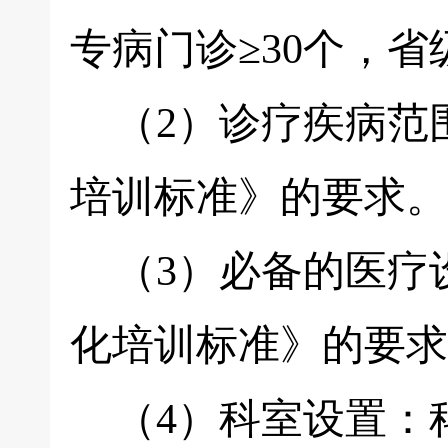
专病门诊≥30个，
（2）诊疗疾病范
培训标准》的要求。
（3）必备的医疗
化培训标准》的要求
（4）科室设置：