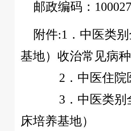
邮政编码：10002
附件:1．中医类别
基地）收治常见病种
2．中医住院医
3．中医类别全科
床培养基地）