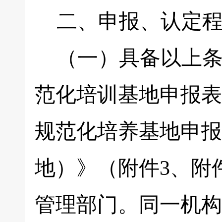
二、申报、认定程
（一）具备以上条
范化培训基地申报表
规范化培养基地申报
地）》（附件3、附
管理部门。同一机构