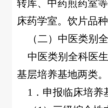
转库、中药煎药室等
床药学室。饮片品种
（二）中医类别全
中医类别全科医生
基层培养基地两类。
1．申报临床培养