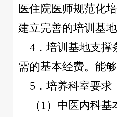
医住院医师规范化培
建立完善的培训基地
4．培训基地支撑条
需的基本经费。能够
5．培养科室要求
（1）中医内科基本条