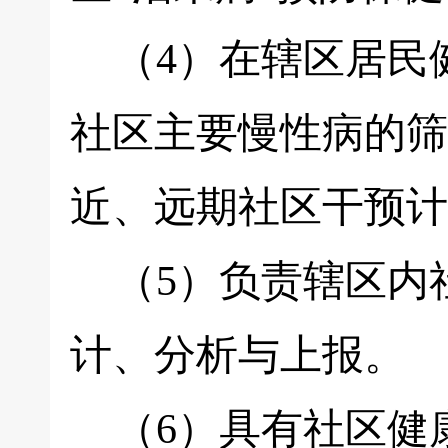
（4）在辖区居民
社区主要慢性病的筛
近、远期社区干预计
（5）负责辖区内
计、分析与上报。
（6）具有社区健