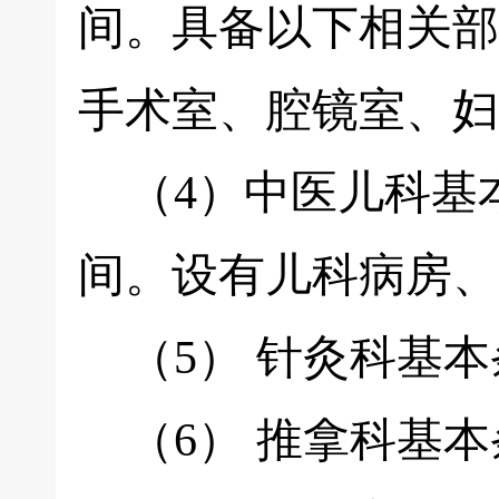
间。具备以下相关部
手术室、腔镜室、妇
（4）中医儿科基本
间。设有儿科病房、
（5） 针灸科基本
（6） 推拿科基本