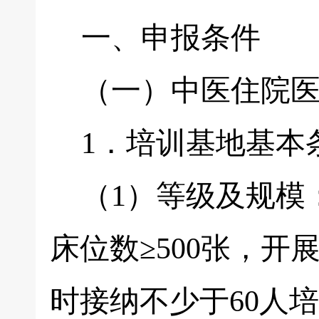
一、申报条件
（一）中医住院医
1．培训基地基本
（1）等级及规模
床位数≥500张，开
时接纳不少于60人