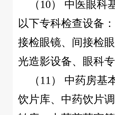
（10） 中医眼科基
以下专科检查设备：
接检眼镜、间接检眼
光造影设备、眼科专
（11） 中药房基
饮片库、中药饮片调