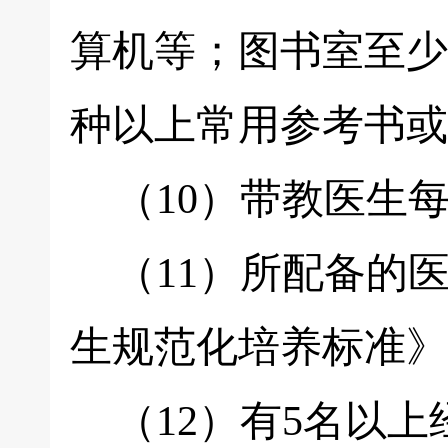
算机等；图书室至少
种以上常用参考书或
（10）带教医生每
（11）所配备的
生规范化培养标准》
（12）有5名以上