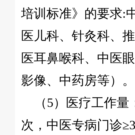
培训标准》的要求:
医儿科、针灸科、推
医耳鼻喉科、中医眼
影像、中药房等）。
（5）医疗工作量：
次，中医专病门诊≥3