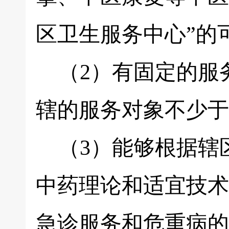
区卫生服务中心”的
（2）有固定的服
辖的服务对象不少于1
（3）能够根据辖
中药理论和适宜技术
急诊服务和危重病的