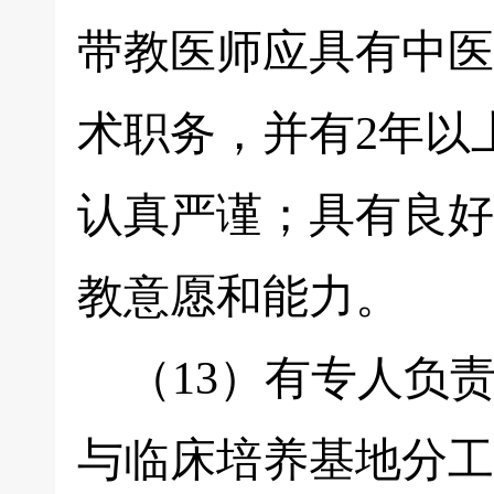
带教医师应具有中医
术职务，并有2年以
认真严谨；具有良好
教意愿和能力。
（13）有专人负
与临床培养基地分工