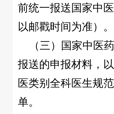
前统一报送国家中医
以邮戳时间为准）。
（三）国家中医药
报送的申报材料，以
医类别全科医生规范
单。