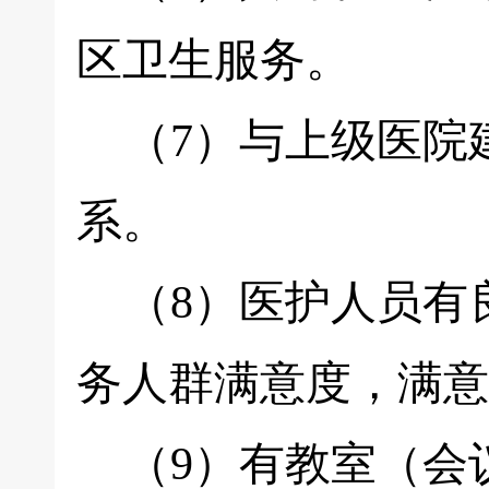
区卫生服务。
（7）与上级医院
系。
（8）医护人员有
务人群满意度，满意
（9）有教室（会