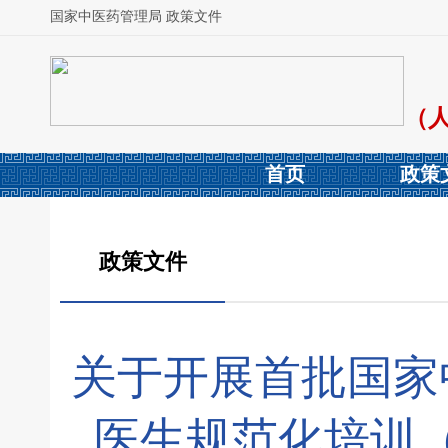
国家中医药管理局 政策文件
（
首页
政策
政策文件
关于开展首批国家
医生规范化培训