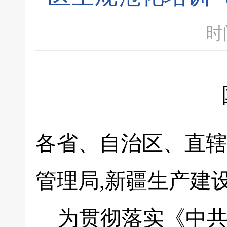
时间
各省、自治区、直辖
管理局,新疆生产建
为贯彻落实《中共