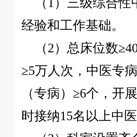
（1）三级综合性
经验和工作基础。
（2）总床位数≥40
≥5万人次，中医专
（专病）≥6个，开
时接纳15名以上中