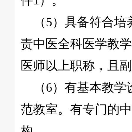
件1）。
（5）具备符合培
责中医全科医学教学
医师以上职称，且副
（6）有基本教学
范教室。有专门的中
构。