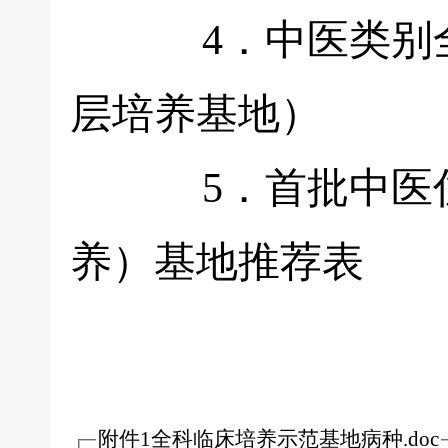
4．中医类别全科
层培养基地）
5．首批中医住院
养）基地推荐表
附件1全科临床培养示范基地病种.doc