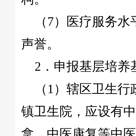
（7）医疗服务水
声誉。
2．申报基层培养
（1）辖区卫生行
镇卫生院，应设有中
拿、中医康复等中医