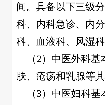
间。具备以下三级分
科、内科急诊、内分
科、血液科、风湿科
（2）中医外科基本
肤、疮疡和乳腺等其
（3）中医妇科基本