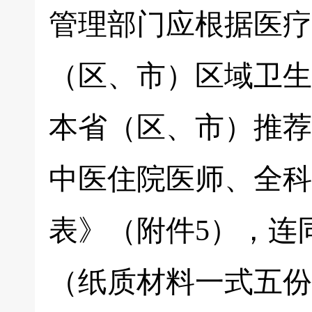
管理部门应根据医疗
（区、市）区域卫生
本省（区、市）推荐
中医住院医师、全科
表》（附件5），连
（纸质材料一式五份，