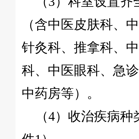
（3）科室设置齐
（含中医皮肤科、中
针灸科、推拿科、中
科、中医眼科、急诊
中药房等）。
（4）收治疾病种