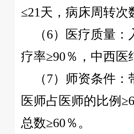
≤21天，病床周转次数
（6）医疗质量：入
疗率≥90％，中西医
（7）师资条件：带
医师占医师的比例≥
总数≥60％。