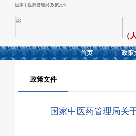
国家中医药管理局 政策文件
（
首页
政策
政策文件
国家中医药管理局关