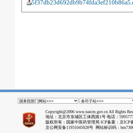
5f37db23d692db9b74fda3ef210b86a5.
Copyright@2006 www.natcm.gov.cn All Rights Res
地址：北京市东城区工体西路1号 电话：5995777
版权所有：国家中医药管理局 ICP备案：
京ICP备
京公网安备11931045028号 网站标识码：bm7300