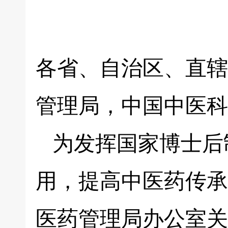
各省、自治区、直辖
管理局，中国中医科
为发挥国家博士后
用，提高中医药传承
医药管理局办公室关