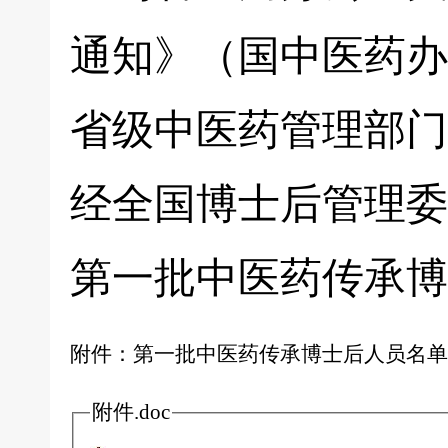
通知》（国中医药办人
省级中医药管理部门
经全国博士后管理委
第一批中医药传承博
附件：第一批中医药传承博士后人员名单
附件.doc