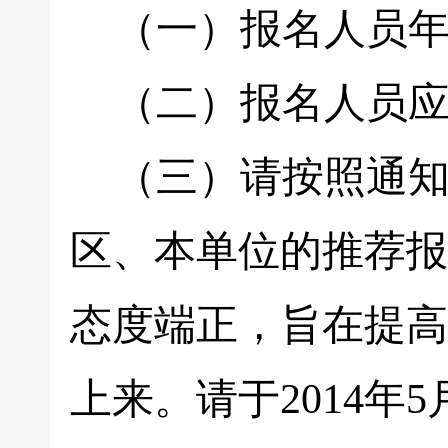
（一）报名人员年
（二）报名人员应
（三）请按照通知
区、本单位的推荐报
态度端正，旨在提高
上来。请于2014年