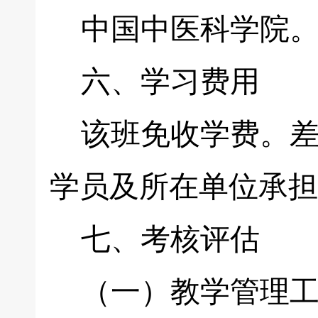
中国中医科学院
六、学习费用
该班免收学费。差
学员及所在单位承担
七、考核评估
（一）教学管理工