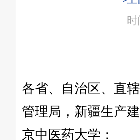
时间
各省、自治区、直辖
管理局，新疆生产建
京中医药大学：