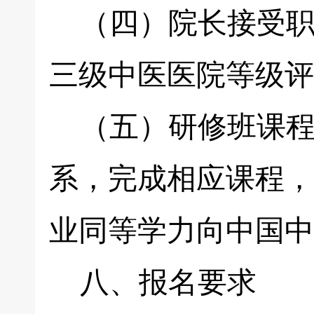
（四）院长接受职
三级中医医院等级评
（五）研修班课程
系，完成相应课程，
业同等学力向中国中
八、报名要求