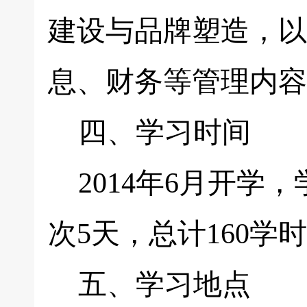
建设与品牌塑造，以
息、财务等管理内容
四、学习时间
2014年6月开学
次5天，总计160学
五、学习地点