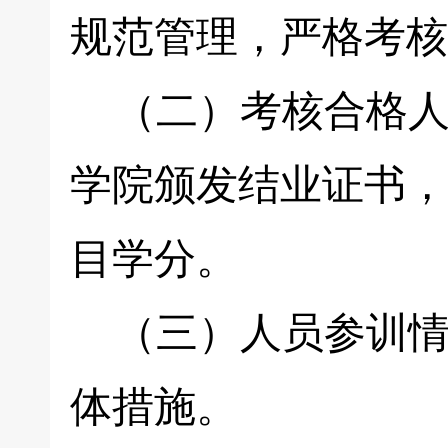
规范管理，严格考核
（二）考核合格人
学院颁发结业证书，
目学分。
（三）人员参训情
体措施。