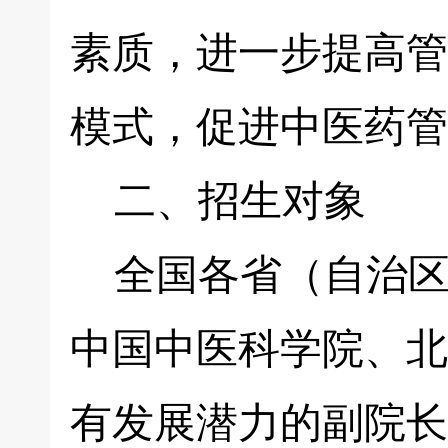
素质，进一步提高管
模式，促进中医药管
二、招生对象
全国各省（自治区
中国中医科学院、北
有发展潜力的副院长