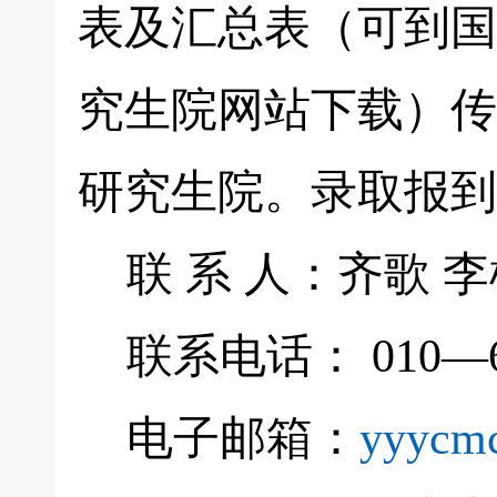
表及汇总表（可到国
究生院网站下载）传
研究生院。录取报到
联 系 人：齐歌 李
联系电话： 010—6
电子邮箱：
yyycm