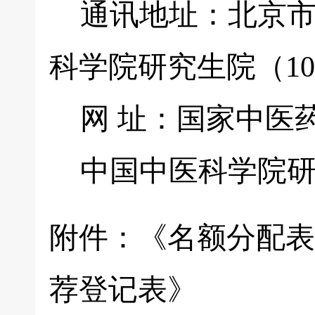
通讯地址：北京市
科学院研究生院（100
网 址：国家中医药管理局
中国中医科学院研
附件：《名额分配表
荐登记表》