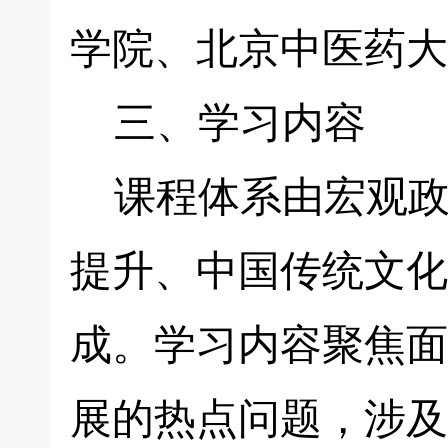
学院、北京中医药大
三、学习内容
课程体系由宏观政
提升、中国传统文化
成。学习内容聚焦面
展的热点问题，涉及