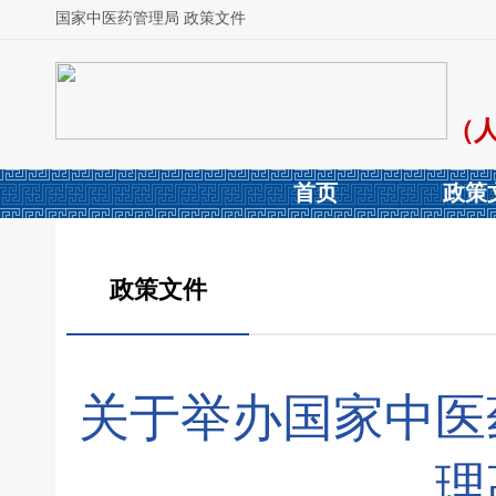
国家中医药管理局 政策文件
（
首页
政策
政策文件
关于举办国家中医
理