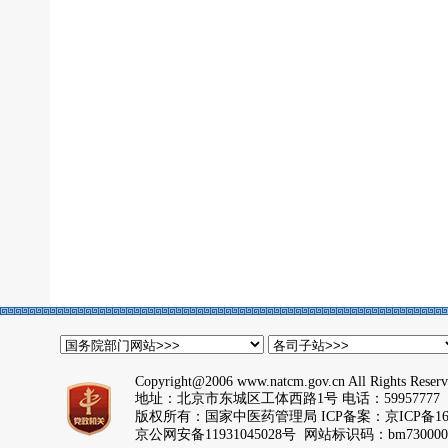
Copyright@2006 www.natcm.gov.cn All Rights Reser
地址：北京市东城区工体西路1号 电话：59957777
版权所有：国家中医药管理局 ICP备案：
京ICP备16
京公网安备11931045028号 网站标识码：bm730000