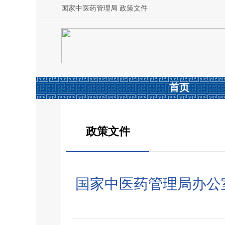
国家中医药管理局 政策文件
首页
政策文件
国家中医药管理局办公