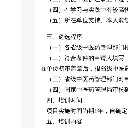
（四）在学习与实践中有较高悟
（五）所在单位支持、本人能够
三、遴选程序
（一）各省级中医药管理部门根
（二）符合条件的申请人填写《
在单位初审盖章后，报省级中医
（三）省级中医药管理部门对申
（四）国家中医药管理局审核确
四、培训时间
项目实施时间为期1年，自确定
五、培训内容