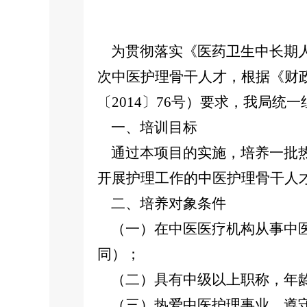
为贯彻落实《医药卫生中长期人才
次中医护理骨干人才，根据《财政
〔2014〕76号）要求，我局
一、培训目标
通过本项目的实施，培养一批热
开展护理工作的中医护理骨干人
二、培养对象条件
（一）在中医医疗机构从事中医护
同）；
（二）具有中级以上职称，年龄
（三）热爱中医护理事业，遵守