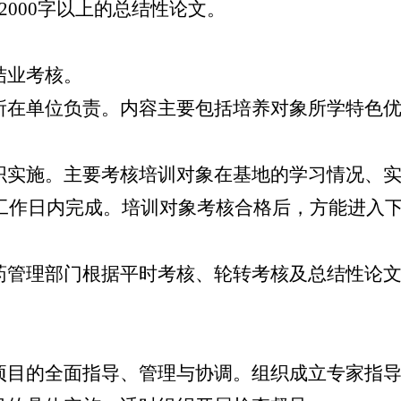
000字以上的总结性论文。
结业考核。
在单位负责。内容主要包括培养对象所学特色优
实施。主要考核培训对象在基地的学习情况、实
个工作日内完成。培训对象考核合格后，方能进入
管理部门根据平时考核、轮转考核及总结性论文
目的全面指导、管理与协调。组织成立专家指导