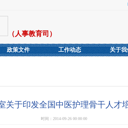
（人事教育司）
政策文件
工作动态
关于我
室关于印发全国中医护理骨干人才
时间：2014-09-26 00:00:00