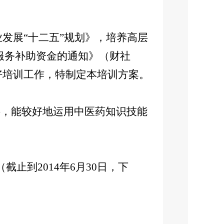
业发展“十二五”规划》，培养高层
生服务补助资金的通知》（财社
做好培训工作，特制定本培训方案。
，能较好地运用中医药知识技能
到2014年6月30日，下