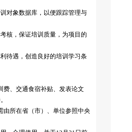
训对象数据库，以便跟踪管理与
考核，保证培训质量，为项目的
利待遇，创造良好的培训学习条
训费、交通食宿补贴、发表论文
持。
需由所在省（市）、单位参照中央