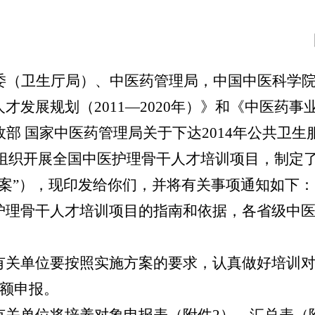
委（卫生厅局）、中医药管理局，中国中医科学
发展规划（2011—2020年）》和《中医药事
部 国家中医药管理局关于下达2014年公共卫
统一组织开展全国中医护理骨干人才培训项目，制
案”），现印发给你们，并将有关事项通知如下：
理骨干人才培训项目的指南和依据，各省级中医
关单位要按照实施方案的要求，认真做好培训对
超额申报。