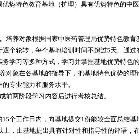
优势特色教育基地（护理）具有优势特色的中医
。培养对象根据国家中医药管理局优势特色教育
行逐个轮转，每个基地培训时间不超过5天。通过
实务学习等多种方式，学习并掌握基地优势特色
养对象在各基地的指导下，把基地特色优势的理
作的专业能力和服务水平。
成前两阶段学习内容后进行考核总结。
15个工作日内，向基地提交1份能较全面总结基
字以上，由基地提出具有针对性和指导性的评语，在