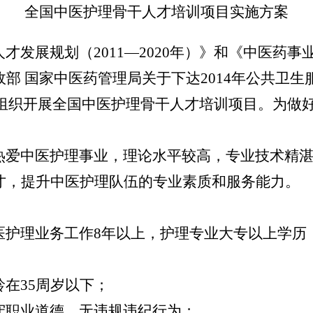
全国中医护理骨干人才培训项目实施方案
发展规划（2011—2020年）》和《中医药事
部 国家中医药管理局关于下达2014年公共卫
统一组织开展全国中医护理骨干人才培训项目。为
爱中医护理事业，理论水平较高，专业技术精湛
才，提升中医护理队伍的专业素质和服务能力。
理业务工作8年以上，护理专业大专以上学历（截止
在35周岁以下；
职业道德，无违规违纪行为；