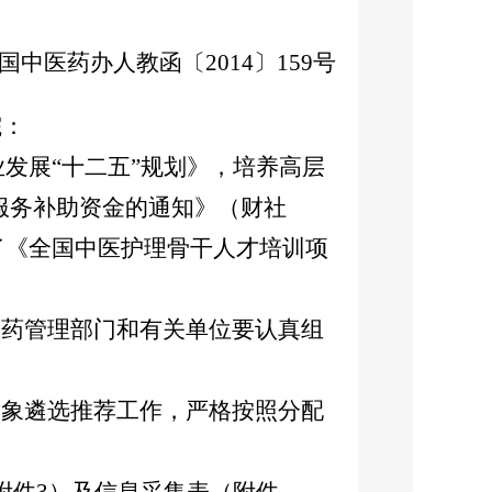
国中医药办人教函〔2014〕159号
院：
业发展“十二五”规划》，培养高层
生服务补助资金的通知》（财社
定了《全国中医护理骨干人才培训项
药管理部门和有关单位要认真组
象遴选推荐工作，严格按照分配