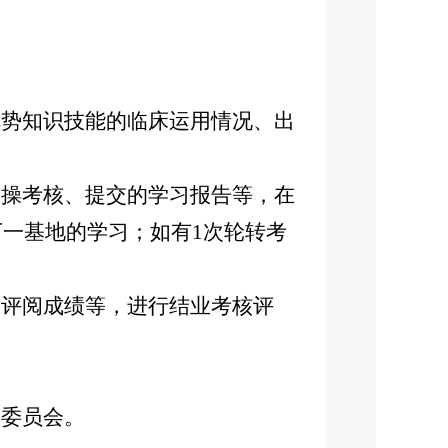
势知识技能的临床运用情况、出
操考核、提交的学习报告等，在
下一基地的学习；如有1次轮转考
评阅成绩等，进行结业考核评
委员会。