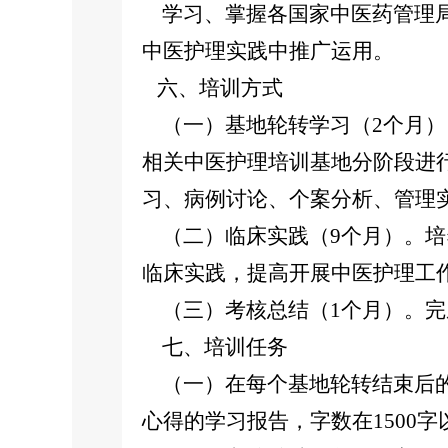
学习、掌握各国家中医药管理局
中医护理实践中推广运用。
六、培训方式
（一）基地轮转学习（2个月）
相关中医护理培训基地分阶段进
习、病例讨论、个案分析、管理
（二）临床实践（9个月）。培
临床实践，提高开展中医护理工
（三）考核总结（1个月）。完
七、培训任务
（一）在每个基地轮转结束后的
心得的学习报告，字数在1500