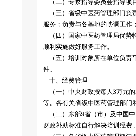
（二）专家指导委员会指导项目
（三）省级中医药管理部门负责
服务；负责与各基地的协调工作
（四）国家中医药管理局优势特
顺利实施做好服务工作。
（五）培训对象所在单位负责平
件。
十、经费管理
（一）中央财政按每人3万元的
等。各有关省级中医药管理部门
（二）东部9省（市）及中国中
财政补助标准自行解决培训经费