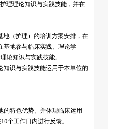
护理理论知识与实践技能，并在
基地（护理）的培训方案安排，在
在基地参与临床实践、理论学
的理论知识与实践技能。
论知识与实践技能运用于本单位的
地的特色优势、并体现临床运用
10个工作日内进行反馈。