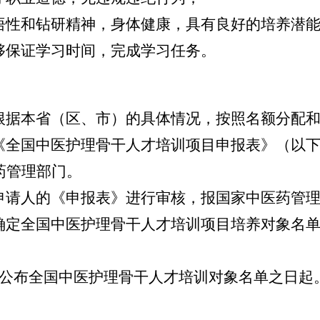
性和钻研精神，身体健康，具有良好的培养潜能
保证学习时间，完成学习任务。
据本省（区、市）的具体情况，按照名额分配和
全国中医护理骨干人才培训项目申报表》（以下简
药管理部门。
请人的《申报表》进行审核，报国家中医药管理
定全国中医护理骨干人才培训项目培养对象名单
公布全国中医护理骨干人才培训对象名单之日起