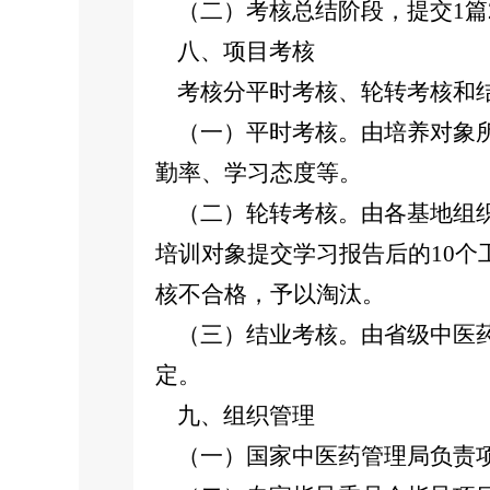
（二）考核总结阶段，提交1篇2
八、项目考核
考核分平时考核、轮转考核和
（一）平时考核。由培养对象所
勤率、学习态度等。
（二）轮转考核。由各基地组织
培训对象提交学习报告后的10
核不合格，予以淘汰。
（三）结业考核。由省级中医药
定。
九、组织管理
（一）国家中医药管理局负责项