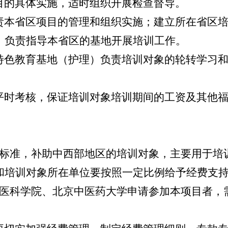
的具体实施，适时组织开展检查督导。
本省区项目的管理和组织实施；建立所在省区培
；负责指导本省区的基地开展培训工作。
色教育基地（护理）负责培训对象的轮转学习和
时考核，保证培训对象培训期间的工资及其他福
标准，补助中西部地区的培训对象，主要用于培
和培训对象所在单位要按照一定比例给予经费支
医科学院、北京中医药大学申请参加本项目者，
。