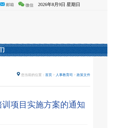
2026年8月9日 星期日
邮箱
微信
们
您当前的位置：
首页
>
人事教育司
>
政策文件
培训项目实施方案的通知