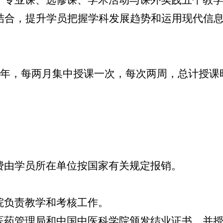
专业课、选修课、学术活动与课外实践五个教学
结合，提升学员把握学科发展趋势和运用现代信
一年，每两月集中授课一次，每次两周，总计授课
由学员所在单位按国家有关规定报销。
负责教学和考核工作。
药管理局和中国中医科学院颁发结业证书，并授