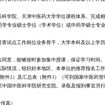
科学院、天津中医药大学学位课程体系。完成相
药学专业硕士学位（学术学位）或中药学硕士专
查试点工作岗位业务骨干，大学本科及以上学历
同意，能够按时参加集中授课，保证学习时间
际情况，组织好本地区、本单位的推荐报名工作（
（附件2）及汇总表（附件3）（可到国家中医药
至中国中医科学院研究生院。录取及报到事宜另
兼传真）