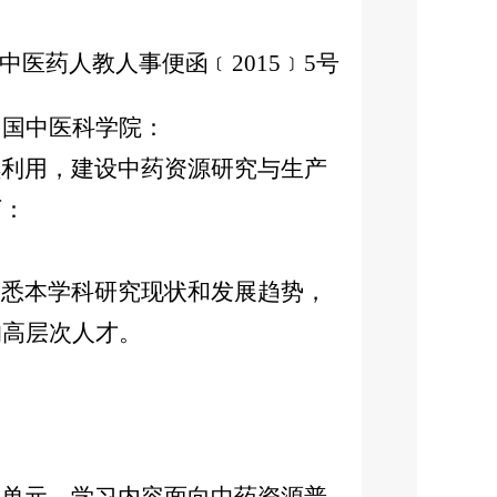
中医药人教人事便函﹝2015﹞5号
中国中医科学院：
利用，建设中药资源研究与生产
下：
悉本学科研究现状和发展趋势，
的高层次人才。