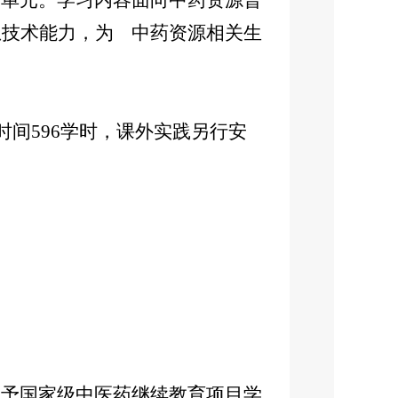
单元。学习内容面向中药资源普
息技术能力，为 中药资源相关生
时间596学时，课外实践另行安
予国家级中医药继续教育项目学