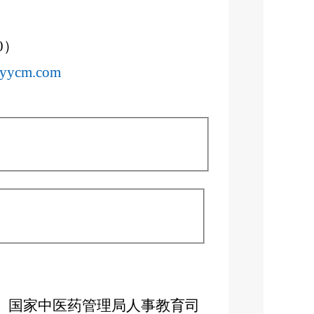
0）
yycm.com
国家中医药管理局人事教育司