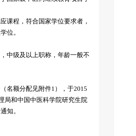
应课程，符合国家学位要求者，
业学位。
，中级及以上职称，年龄一般不
。
名额分配见附件1），于2015
管理局和中国中医科学院研究生院
行通知。