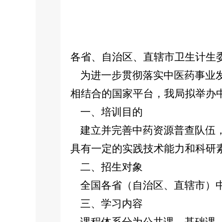
各省、自治区、直辖市卫生计生
为进一步贯彻落实中医药事业发
相结合的国家平台，我局拟举办
一、培训目的
建立并完善中药资源普查队伍，
具有一定的实践技术能力和科研
二、招生对象
全国各省（自治区、直辖市）中
三、学习内容