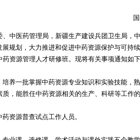
国
委、中医药管理局，新疆生产建设兵团卫生局，
展规划，大力推进和促进中药资源保护与可持续
中药资源管理人才研修班。现将有关事项通知如
培养一批掌握中药资源专业知识和实验技能，熟
素质，能胜任中药资源相关的生产、科研等工作
药资源普查试点工作人员。