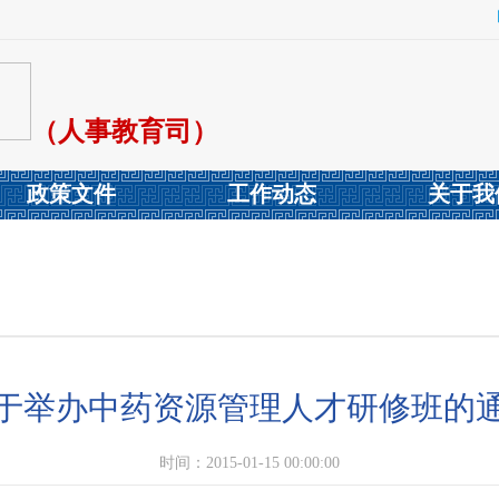
（人事教育司）
政策文件
工作动态
关于我
于举办中药资源管理人才研修班的
时间：2015-01-15 00:00:00