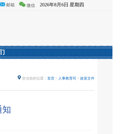
2026年8月6日 星期四
邮箱
微信
们
您当前的位置：
首页
>
人事教育司
>
政策文件
通知