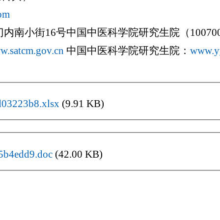
om
南小街16号中国中医科学院研究生院（10070
w.satcm.gov.cn
中国中医科学院研究生院：
www.y
03223b8.xlsx
(9.91 KB)
5b4edd9.doc
(42.00 KB)