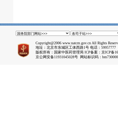
Copyright@2006 www.natcm.gov.cn All Rights Reser
地址：北京市东城区工体西路1号 电话：59957777
版权所有：国家中医药管理局 ICP备案：
京ICP备16
京公网安备11931045028号 网站标识码：bm730000