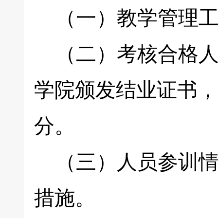
（一）教学管理工
（二）考核合格人
学院颁发结业证书，
分。
（三）人员参训情
措施。