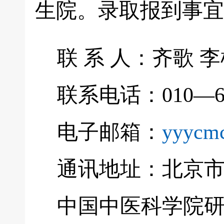
生院。录取报到事宜
联 系 人：齐歌 李
联系电话：010—64
电子邮箱：
yyycm
通讯地址：北京市
中国中医科学院研究生