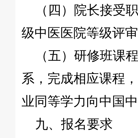
（四）院长接受职
级中医医院等级评审
（五）研修班课程
系，完成相应课程，
业同等学力向中国中
九、报名要求