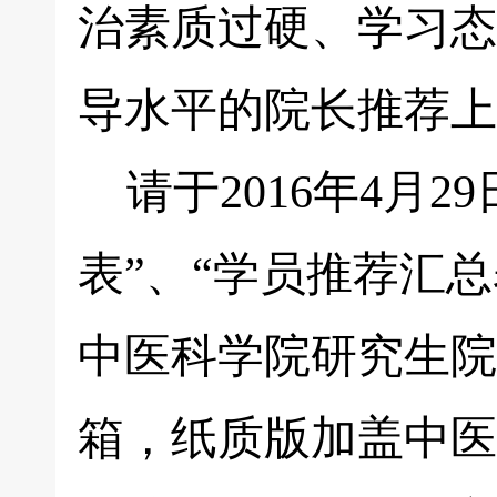
治素质过硬、学习态
导水平的院长推荐上
请于2016年4月2
表”、“学员推荐汇
中医科学院研究生院
箱，纸质版加盖中医