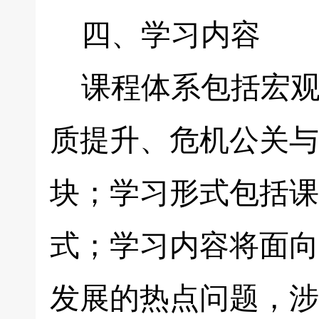
四、学习内容
课程体系包括宏观
质提升、危机公关与
块；学习形式包括课
式；学习内容将面向
发展的热点问题，涉