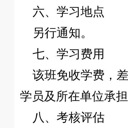
六、学习地点
另行通知。
七、学习费用
该班免收学费，差
学员及所在单位承担
八、考核评估