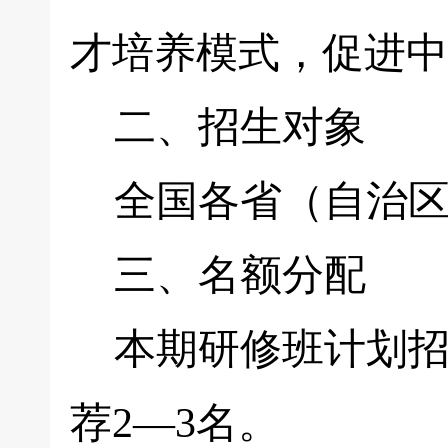
才培养模式，促进中
二、招生对象
全国各省（自治区
三、名额分配
本期研修班计划招
荐2—3名。