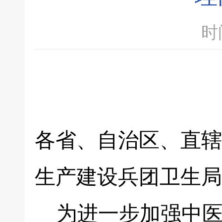
时间
各省、自治区、直辖
生产建设兵团卫生局
为进一步加强中医