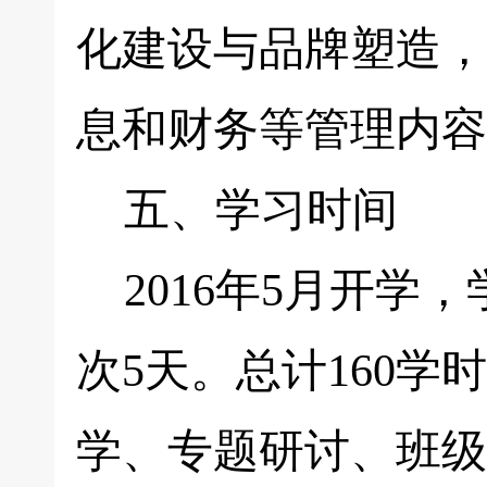
化建设与品牌塑造，
息和财务等管理内容
五、学习时间
2016年5月开学
次5天。总计160学
学、专题研讨、班级