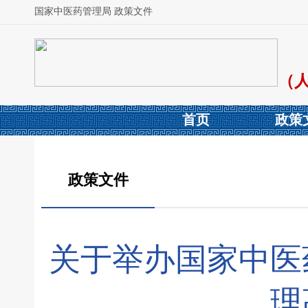
国家中医药管理局 政策文件
（
首页
政策
政策文件
关于举办国家中医
理