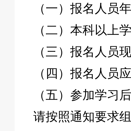
（一）报名人员年
（二）本科以上学
（三）报名人员现
（四）报名人员应
（五）参加学习后
请按照通知要求组