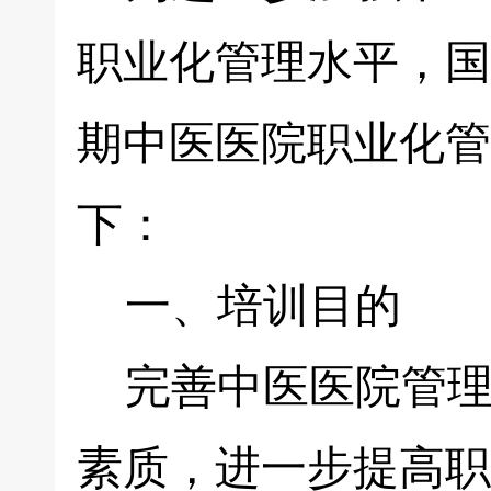
职业化管理水平，国
期中医医院职业化管
下：
一、培训目的
完善中医医院管理
素质，进一步提高职