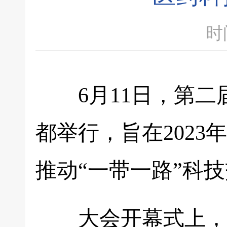
时间
6月11日，第二届
都举行，旨在202
推动“一带一路”科
大会开幕式上，发