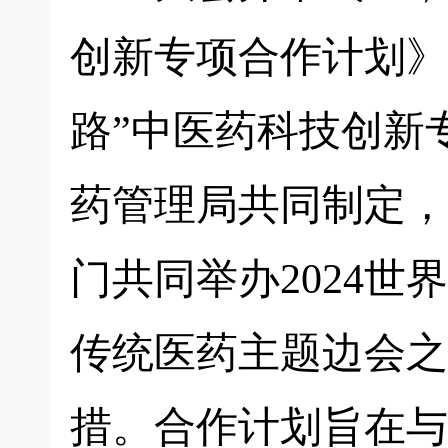
创新专项合作计划》
路”中医药科技创新
药管理局共同制定，
门共同举办2024世
传统医药主题边会之
措。合作计划旨在与