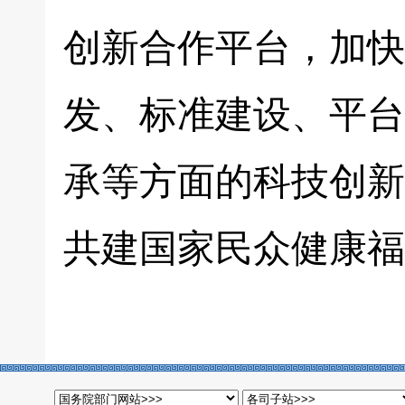
创新合作平台，加快
发、标准建设、平台
承等方面的科技创新
共建国家民众健康福