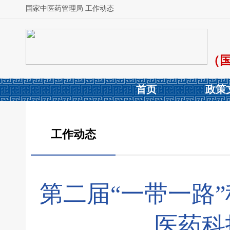
国家中医药管理局 工作动态
（
首页
政策
工作动态
第二届“一带一路
医药科