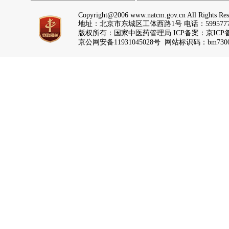
Copyright@2006 www.natcm.gov.cn All Rights Res
地址：北京市东城区工体西路1号 电话：5995777
版权所有：国家中医药管理局 ICP备案：
京ICP备
京公网安备11931045028号 网站标识码：bm7300