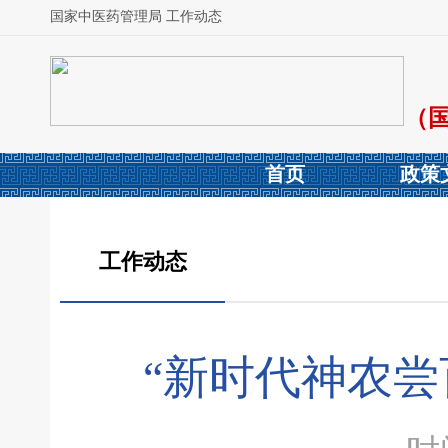
国家中医药管理局 工作动态
（
首页
政策
工作动态
“新时代神农尝