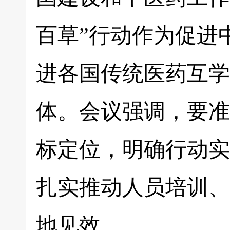
百草”行动作为促进
进各国传统医药互学
体。会议强调，要准
标定位，明确行动实
扎实推动人员培训、
地见效。