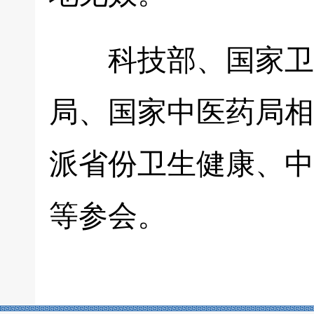
科技部、国家卫生
局、国家中医药局相
派省份卫生健康、中
等参会。