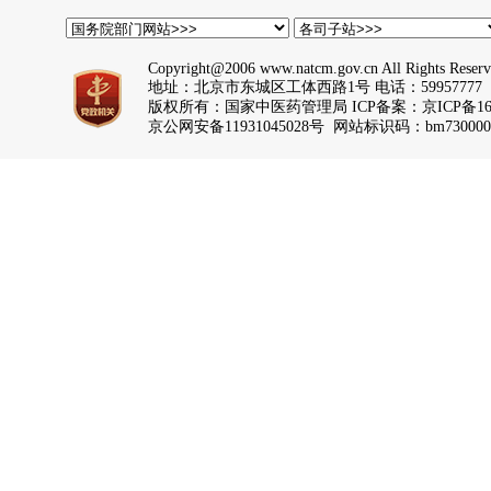
Copyright@2006 www.natcm.gov.cn All Rights Reser
地址：北京市东城区工体西路1号 电话：59957777
版权所有：国家中医药管理局 ICP备案：
京ICP备16
京公网安备11931045028号 网站标识码：bm730000