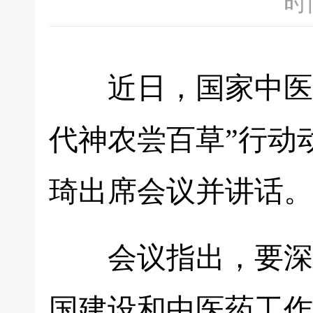
时间
近日，国家中医药
代神农尝百草”行动
琦出席会议并讲话。
会议指出，要深入
国建设和中医药工作