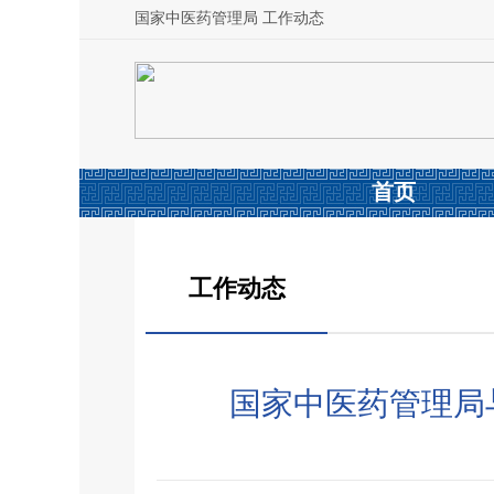
国家中医药管理局 工作动态
首页
工作动态
国家中医药管理局