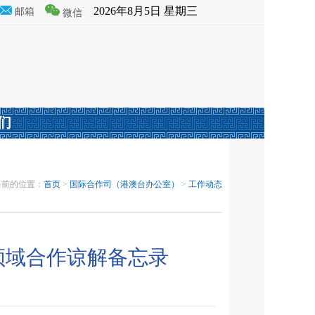
2026年8月5日 星期三
邮箱
微信
们
当前的位置：
首页
>
国际合作司（港澳台办公室）
>
工作动态
领域合作谅解备忘录