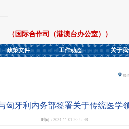
（国际合作司（港澳台办公室））
政策文件
工作动态
关于我
您
与匈牙利内务部签署关于传统医学
时间：2024-11-01 20:42:48