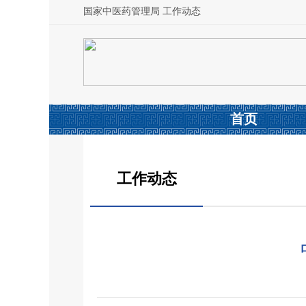
国家中医药管理局 工作动态
首页
工作动态