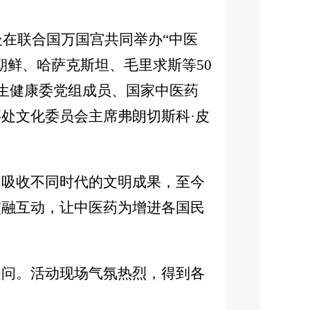
在联合国万国宫共同举办“中医
朝鲜、哈萨克斯坦、毛里求斯等50
卫生健康委党组成员、国家中医药
处文化委员会主席弗朗切斯科·皮
吸收不同时代的文明成果，至今
交融互动，让中医药为增进各国民
问。活动现场气氛热烈，得到各