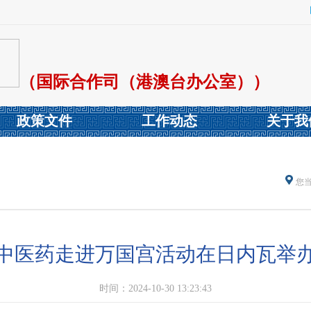
（国际合作司（港澳台办公室））
政策文件
工作动态
关于我
您
中医药走进万国宫活动在日内瓦举
时间：2024-10-30 13:23:43