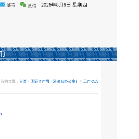
2026年8月6日 星期四
邮箱
微信
们
当前的位置：
首页
>
国际合作司（港澳台办公室）
>
工作动态
办