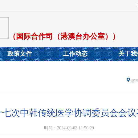
（国际合作司（港澳台办公室））
政策文件
工作动态
关于我
您
十七次中韩传统医学协调委员会会议
时间：2024-09-02 11:50:29