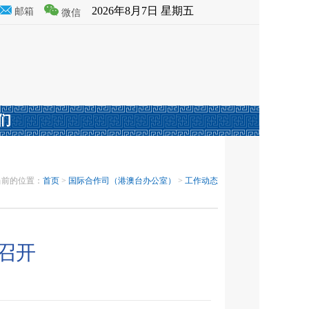
2026年8月7日 星期五
邮箱
微信
们
当前的位置：
首页
>
国际合作司（港澳台办公室）
>
工作动态
召开