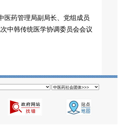
中医药管理局副局长、党组成员
七次中韩传统医学协调委员会会议