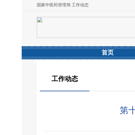
国家中医药管理局 工作动态
首页
工作动态
第