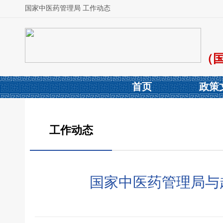
国家中医药管理局 工作动态
（
首页
政策
工作动态
国家中医药管理局与