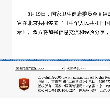
8月19日，国家卫生健康委员会党组
宣在北京共同签署了《中华人民共和国国
录》。双方将加强信息交流和经验分享，
Copyright@2006 www.natcm.gov.cn All Rights Res
地址：北京市东城区工体西路1号 电话：5995777
版权所有：国家中医药管理局 ICP备案：
京ICP备
京公网安备11931045028号 网站标识码：bm7300