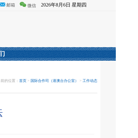
2026年8月6日 星期四
邮箱
微信
们
当前的位置：
首页
>
国际合作司（港澳台办公室）
>
工作动态
坛