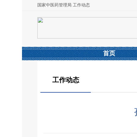
国家中医药管理局 工作动态
首页
工作动态