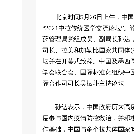
北京时间5月26日上午，中国
“2021中拉传统医学交流论坛
药管理局党组成员、副局长孙达
司长、拉美和加勒比国家共同体(
坛并在开幕式致辞。中国及墨西
学会联合会、国际标准化组织中
际合作司司长吴振斗主持论坛。
孙达表示，中国政府历来高度
度参与国内疫情防控救治，并积
作基础，中国与多个拉共体国家