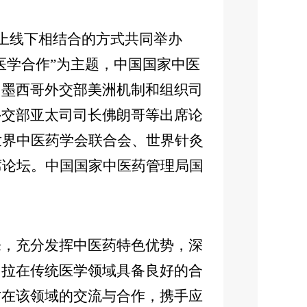
上线下相结合的方式共同举办
统医学合作”为主题，中国国家中医
，墨西哥外交部美洲机制和组织司
外交部亚太司司长佛朗哥等出席论
世界中医药学会联合会、世界针灸
席论坛。中国国家中医药管理局国
，充分发挥中医药特色优势，深
中拉在传统医学领域具备良好的合
方在该领域的交流与合作，携手应