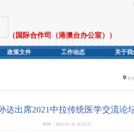
（国际合作司（港澳台办公室））
政策文件
工作动态
关于我
您
孙达出席2021中拉传统医学交流论
时间：2021-05-26 18:52:27