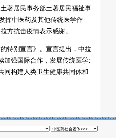
拉土著居民事务部土著居民福祉事
极发挥中医药及其他传统医学作
助拉方抗击疫情表示感谢。
的特别宣言》。宣言提出，中拉
续加强国际合作，发展传统医学;
，共同构建人类卫生健康共同体和