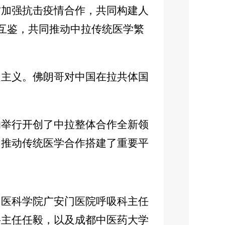
方加强抗击疫情合作，共同构建人
流互鉴，共同推动中拉传统医学繁
主义。佛朗哥对中国在拉共体国
举行开创了中拉整体合作全新领
、推动传统医学合作搭建了重要平
医科学院广安门医院呼吸科主任
科主任任毅，以及成都中医药大学