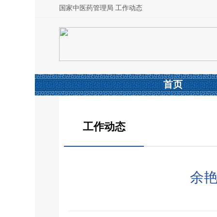
国家中医药管理局 工作动态
首页
工作动态
余艳