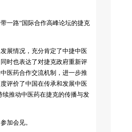
带一路”国际合作高峰论坛的捷克
发展情况，充分肯定了中捷中医
，同时也表达了对捷克政府重新评
的中医药合作交流机制，进一步推
高度评价了中国在传承和发展中医
持续推动中医药在捷克的传播与发
参加会见。