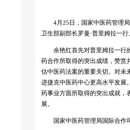
4月25日，国家中医药管理局
卫生部副部长罗曼·普里姆拉一行
余艳红首先对普里姆拉一行的
药合作所取得的突出成绩，赞赏
估中医药法案的重要关切。对未
进捷克中医药中心更高水平发展
药事业方面所取得的突出成就，
展。
国家中医药管理局国际合作司