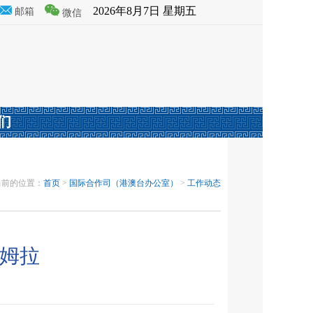
2026年8月7日 星期五
邮箱
微信
们
当前的位置：
首页
>
国际合作司（港澳台办公室）
>
工作动态
里姆拉