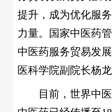
提升，成为优化服务
力量。国家中医药管
中医药服务贸易发展
医科学院副院长杨龙
目前，世界中医药