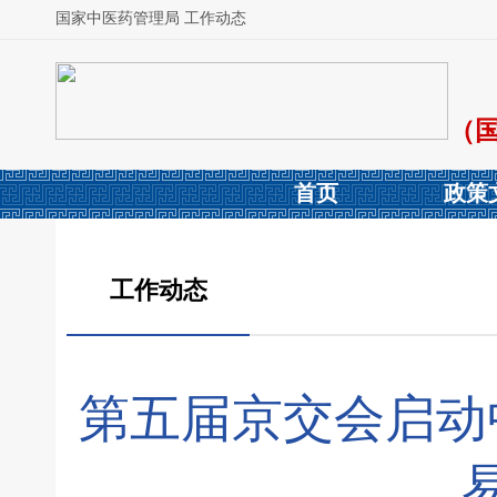
国家中医药管理局 工作动态
（
首页
政策
工作动态
第五届京交会启动