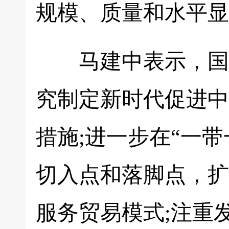
规模、质量和水平显
马建中表示，国家
究制定新时代促进中
措施;进一步在“一
切入点和落脚点，扩
服务贸易模式;注重