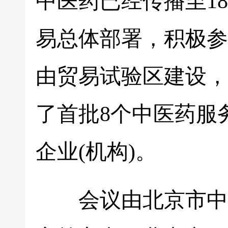
中医药已经传播至1
易总体部署，积极参
由贸易试验区建设，
了首批8个中医药服
企业(机构)。
会议由北京市中医