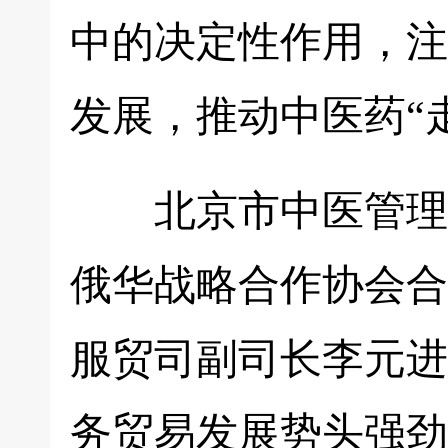
中的决定性作用，注
发展，推动中医药“
北京市中医管理局
俄华战略合作协会合
服贸司副司长李元进
务贸易发展势头强劲