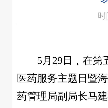
时间
5月29日，在第五
医药服务主题日暨海
药管理局副局长马建