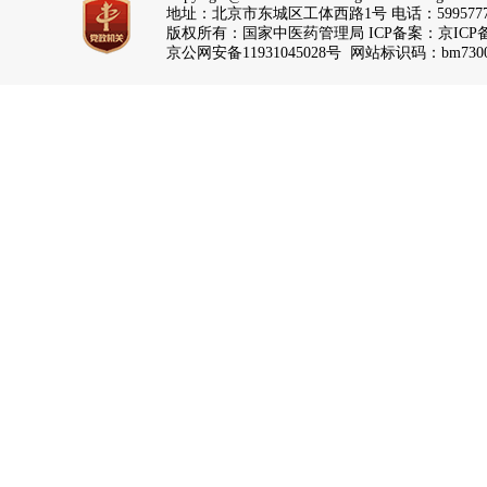
地址：北京市东城区工体西路1号 电话：5995777
版权所有：国家中医药管理局 ICP备案：
京ICP备
京公网安备11931045028号 网站标识码：bm7300