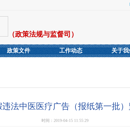
（政策法规与监督司）
政策文件
工作动态
关于我
虚假违法中医医疗广告（报纸第一批
时间：2019-04-15 11:55:29