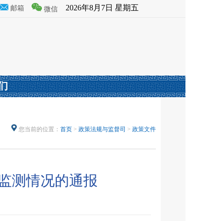
2026年8月7日 星期五
邮箱
微信
们
您当前的位置：
首页
>
政策法规与监督司
>
政策文件
）监测情况的通报