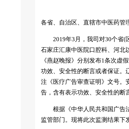
各省、自治区、直辖市中医药管
2019年3月，我司对30个省(
石家庄汇康中医院口腔科、河北
《燕赵晚报》分别发布1条次虚
功效、安全性的断言或者保证。
注《医疗广告审查证明》文号。
告，含有表示功效、安全性的断
根据《中华人民共和国广告法
监管部门。现将此次监测结果下