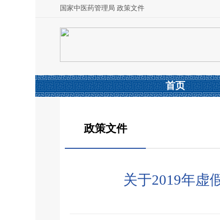
国家中医药管理局 政策文件
首页
政策文件
关于2019年