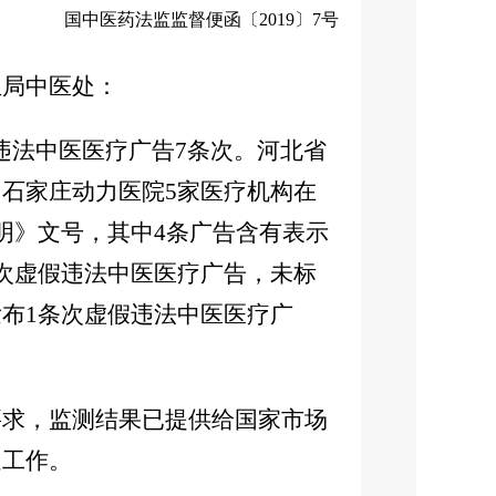
国中医药法监监督便函〔2019〕7号
生局中医处：
假违法中医医疗广告7条次。河北省
石家庄动力医院5家医疗机构在
明》文号，其中4条广告含有表示
次虚假违法中医医疗广告，未标
布1条次虚假违法中医医疗广
求，监测结果已提供给国家市场
处工作。