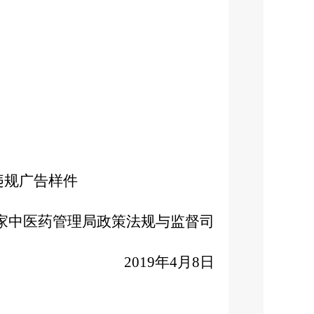
违规广告样件
医药管理局政策法规与监督司
2019年4月8日