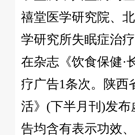
禧堂医学研究院、北
学研究所失眠症治疗
在杂志《饮食保健·
疗广告1条次。陕西
活》(下半月刊)发
告均含有表示功效、