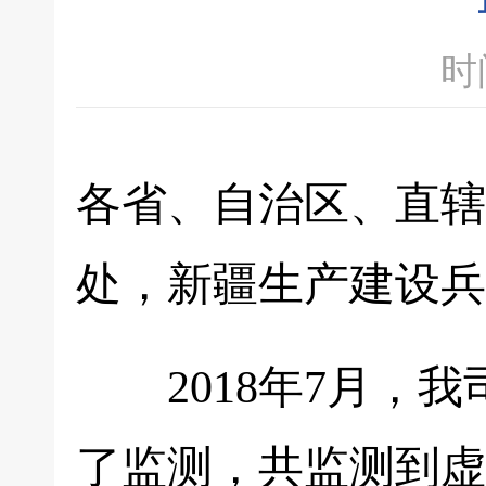
时间
各省、自治区、直辖
处，新疆生产建设兵
2018年7月，我司
了监测，共监测到虚