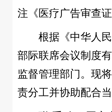
注《医疗广告审查证
根据《中华人民共
部际联席会议制度有
监督管理部门。现将
责分工并协助配合当