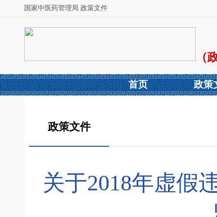
国家中医药管理局 政策文件
（
首页
政策
政策文件
关于2018年虚