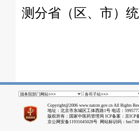
测分省（区、市）统
Copyright@2006 www.natcm.gov.cn All Rights Res
地址：北京市东城区工体西路1号 电话：5995777
版权所有：国家中医药管理局 ICP备案：
京ICP备
京公网安备11931045028号 网站标识码：bm7300