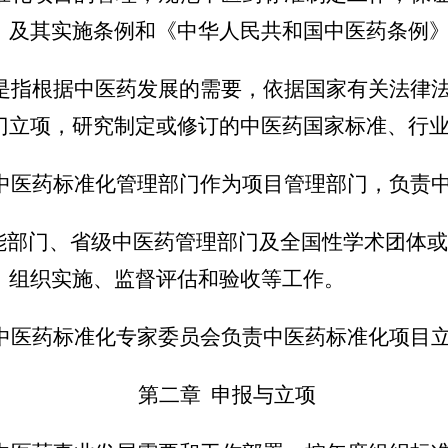
》及其实施条例和《中华人民共和国中医药条例
是指根据中医药发展的需要，依据国家有关法律
门立项，研究制定或修订的中医药国家标准、行
中医药标准化管理部门作为项目管理部门，负责
门、省级中医药管理部门及全国性学术团体或
、组织实施、监督评估和验收等工作。
中医药标准化专家委员会负责中医药标准化项目
第二章
申报与立项