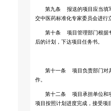
第九条
报送的项目应当填
交中医药标准化专家委员会进行
第十条
项目管理部门根据
后的计划，下达项目任务书。
第十一条
项目负责部门对
作。
第十二条
项目承担单位和
项目按照计划进度完成，接受项