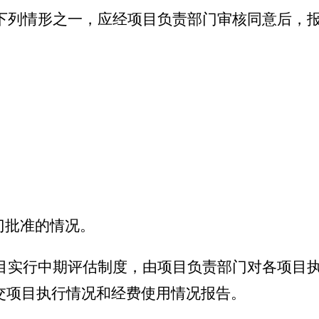
下列情形之一，应经项目负责部门审核同意后，
批准的情况。
目实行中期评估制度，由项目负责部门对各项目
交项目执行情况和经费使用情况报告。