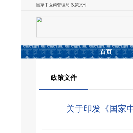
国家中医药管理局 政策文件
首页
政策文件
关于印发《国家