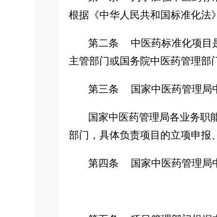
根据《中华人民共和国标准化法
第二条
中医药标准化项目
主管部门或国务院中医药管理部
第三条
国家中医药管理局
国家中医药管理局各业务职能部
部门，具体负责项目的立项申报
第四条
国家中医药管理局