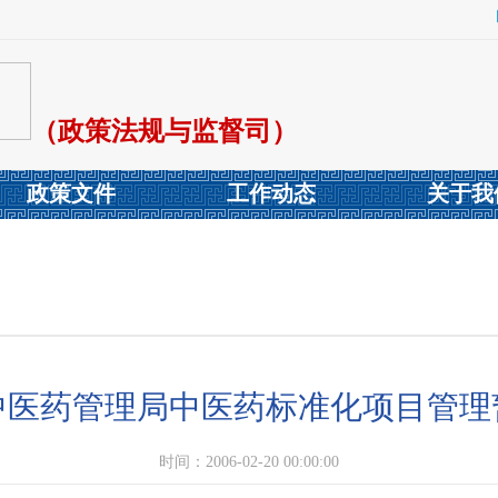
（政策法规与监督司）
政策文件
工作动态
关于我
中医药管理局中医药标准化项目管理
时间：2006-02-20 00:00:00