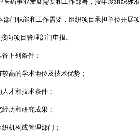
中医药事业发展需要和工作部署，按年度组织标
本部门职能和工作需要，组织项目承担单位开展
接向项目管理部门申报。
具备下列条件：
较高的学术地位及技术优势；
人才和技术条件；
经历和研究成果；
织机构或管理部门；