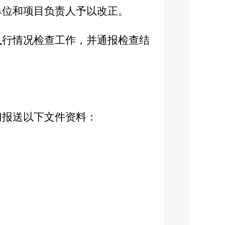
单位和项目负责人予以改正。
执行情况检查工作，并通报检查结
门报送以下文件资料：