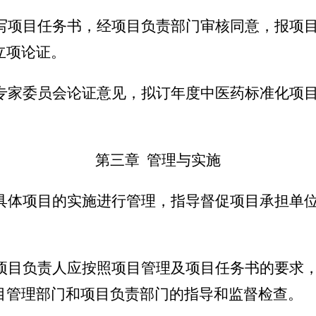
写项目任务书，经项目负责部门审核同意，报项
立项论证。
专家委员会论证意见，拟订年度中医药标准化项
第三章
管理与实施
具体项目的实施进行管理，指导督促项目承担单
项目负责人应按照项目管理及项目任务书的要求
目管理部门和项目负责部门的指导和监督检查。