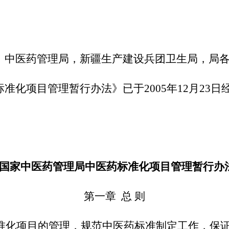
、中医药管理局，新疆生产建设兵团卫生局，局
准化项目管理暂行办法》已于
2005年12月2
。
国家中医药管理局中医药标准化项目管理暂行办
第一章
总 则
准化项目的管理，规范中医药标准制定工作，保