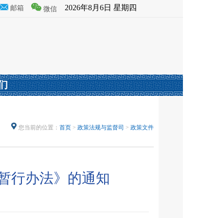
2026年8月6日 星期四
邮箱
微信
们
您当前的位置：
首页
>
政策法规与监督司
>
政策文件
暂行办法》的通知