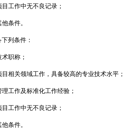
目工作中无不良记录；
他条件。
备下列条件：
术职称；
目相关领域工作，具备较高的专业技术水平；
理工作及标准化工作经验；
目工作中无不良记录；
他条件。