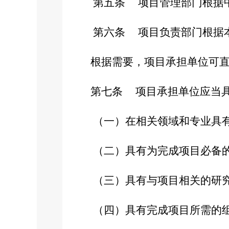
第五条
项目管理部门根据
第六条
项目负责部门根据
根据需要，项目承担单位可直
第七条
项目承担单位应当
（一）在相关领域和专业具有
（二）具有为完成项目必备的
（三）具有与项目相关的研究
（四）具有完成项目所需的组