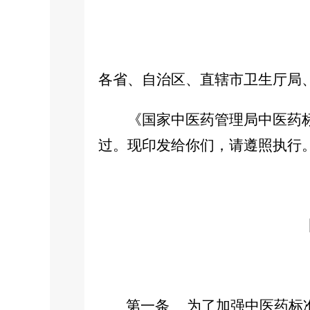
各省、自治区、直辖市卫生厅局
《国家中医药管理局中医药标
过。现印发给你们，请遵照执行
第一条
为了加强中医药标