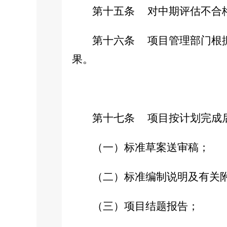
第十五条
对中期评估不合
第十六条
项目管理部门根
果。
第十七条
项目按计划完成
（一）标准草案送审稿；
（二）标准编制说明及有关
（三）项目结题报告；