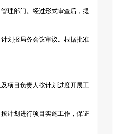
目管理部门。经过形式审查后，提
目计划报局务会议审议。根据批准
位及项目负责人按计划进度开展工
，按计划进行项目实施工作，保证