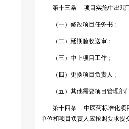
第十三条
项目实施中出现
（一）修改项目任务书；
（二）延期验收送审；
（三）中止项目工作；
（四）更换项目负责人；
（五）其他需要项目管理部门
第十四条
中医药标准化项
单位和项目负责人应按照要求提