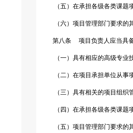
（五）在承担各级各类课题项
（六）项目管理部门要求的其
第八条
项目负责人应当具
（一）具有相应的高级专业技
（二）在项目承担单位从事项
（三）具有相关的项目组织管
（四）在承担各级各类课题项
（五）项目管理部门要求的其