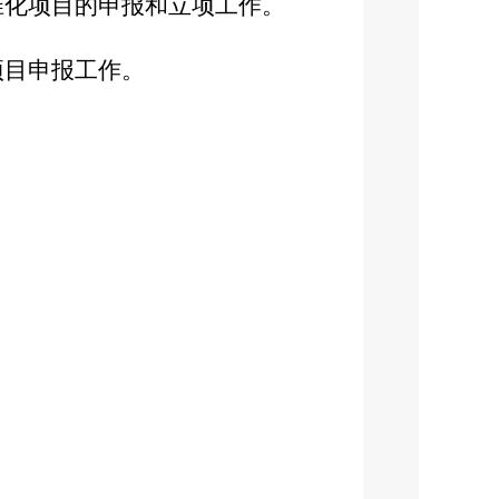
准化项目的申报和立项工作。
项目申报工作。