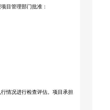
报项目管理部门批准：
执行情况进行检查评估。项目承担