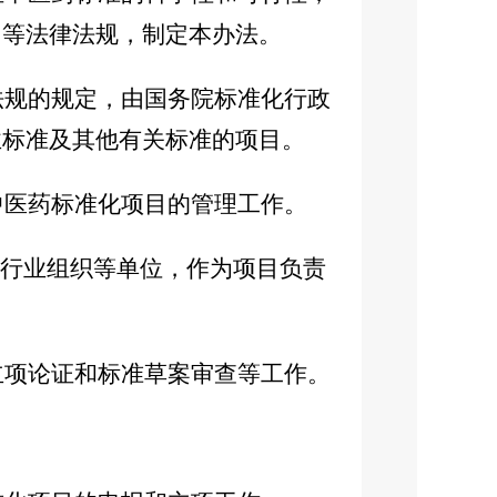
》等法律法规，制定本办法。
法规的规定，由国务院标准化行政
业标准及其他有关标准的项目。
中医药标准化项目的管理工作。
行业组织等单位，作为项目负责
立项论证和标准草案审查等工作。