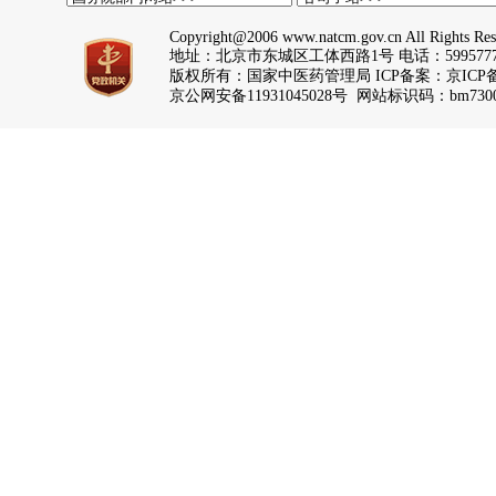
Copyright@2006 www.natcm.gov.cn All Rights Res
地址：北京市东城区工体西路1号 电话：5995777
版权所有：国家中医药管理局 ICP备案：
京ICP备
京公网安备11931045028号 网站标识码：bm7300