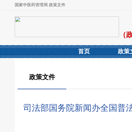
国家中医药管理局 政策文件
（
首页
政策
政策文件
司法部国务院新闻办全国普法