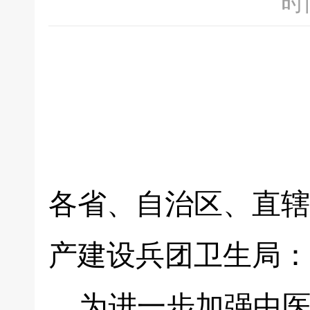
时间
各省、自治区、直辖
产建设兵团卫生局：
为进一步加强中医