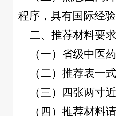
程序，具有国际经验
二、推荐材料要
（一）省级中医药
（二）推荐表一式
（三）四张两寸近
（四）推荐材料请于