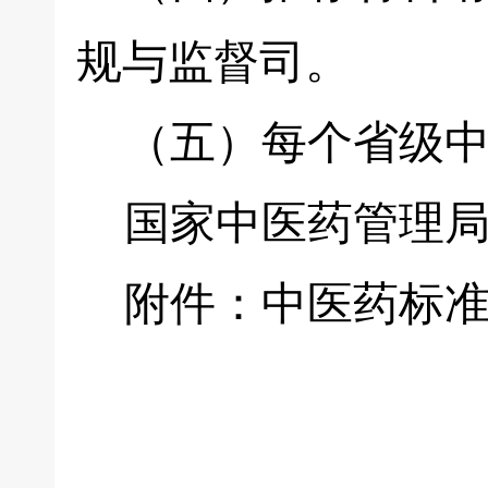
规与监督司。
（五）每个省级中
国家中医药管理局联系
附件：中医药标准