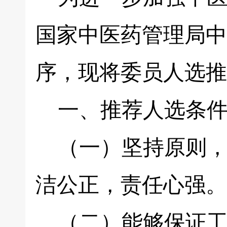
国家中医药管理局中
序，现将委员人选推
一、推荐人选条
（一）坚持原则，
洁公正，责任心强。
（二）能够保证工