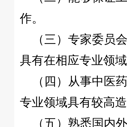
作。
（三）专家委员会
具有在相应专业领域
（四）从事中医药
专业领域具有较高造
（五）熟悉国内外