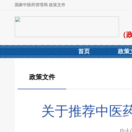
国家中医药管理局 政策文件
（
首页
政策
政策文件
关于推荐中医