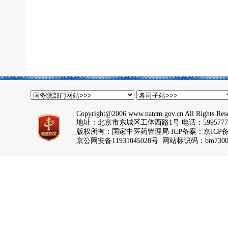
Copyright@2006 www.natcm.gov.cn All Rights Res
地址：北京市东城区工体西路1号 电话：5995777
版权所有：国家中医药管理局 ICP备案：
京ICP备
京公网安备11931045028号 网站标识码：bm7300