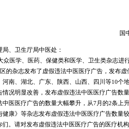
国
理局、卫生厅局中医处：
8家大众医学、医药、保健类和医学、卫生类杂志
个地区的杂志发布了虚假违法中医医疗广告，发布
、河南、湖北、广东、陕西、山西、四川等10个
情况明显改善，发布虚假违法中医医疗广告数量从
中医医疗广告的数量大幅攀升，从7月的2条上升
与健康》等杂志发布虚假违法中医医疗广告数量
们。请对发布虚假违法中医医疗广告的医疗机构