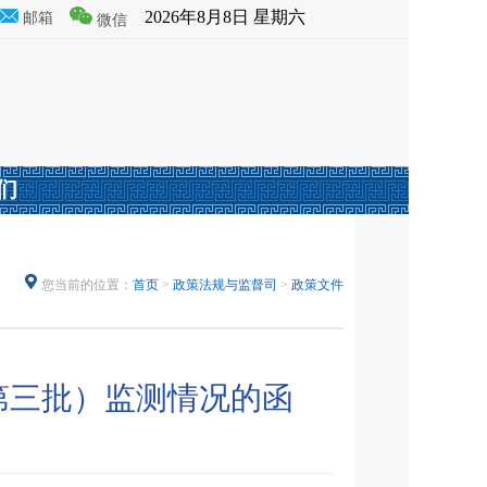
2026年8月8日 星期六
邮箱
微信
们
您当前的位置：
首页
>
政策法规与监督司
>
政策文件
第三批）监测情况的函