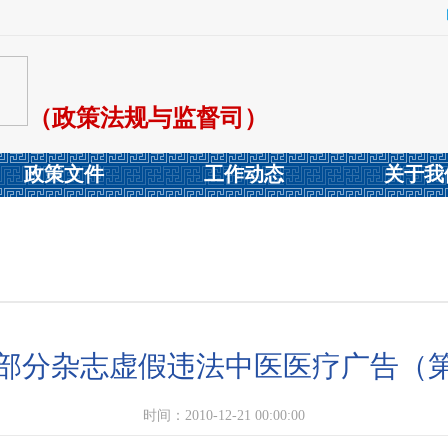
（政策法规与监督司）
政策文件
工作动态
关于我
全国部分杂志虚假违法中医医疗广告（
时间：2010-12-21 00:00:00