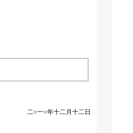
二○一○年十二月十二日