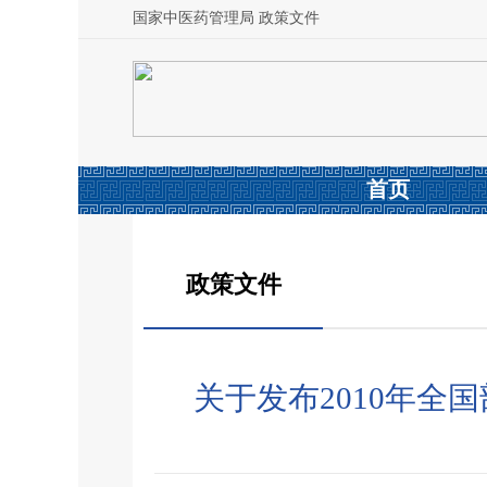
国家中医药管理局 政策文件
首页
政策文件
关于发布2010年