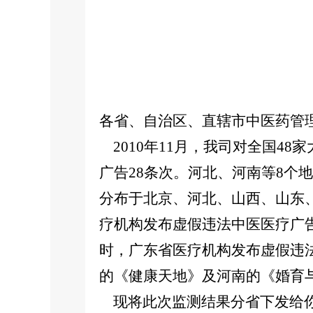
各省、自治区、直辖市中医药管
2010年11月，我司对全国4
广告28条次。河北、河南等8
分布于北京、河北、山西、山东
疗机构发布虚假违法中医医疗广告
时，广东省医疗机构发布虚假违法
的《健康天地》及河南的《婚育
现将此次监测结果分省下发给你