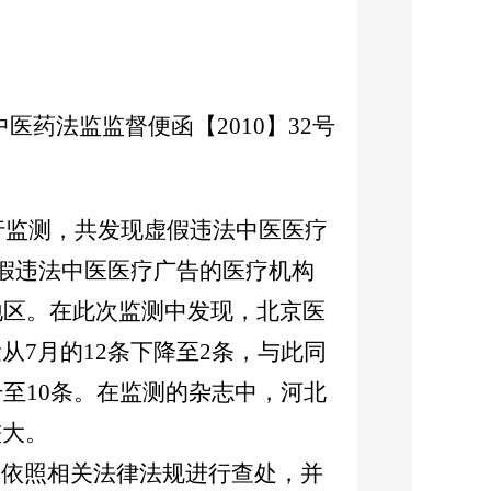
中医药法监监督便函【2010】32号
进行监测，共发现虚假违法中医医疗
虚假违法中医医疗广告的医疗机构
地区。在此次监测中发现，北京医
7月的12条下降至2条，与此同
至10条。在监测的杂志中，河北
较大。
依照相关法律法规进行查处，并