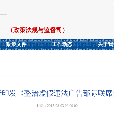
（政策法规与监督司）
政策文件
工作动态
关于我
于印发《整治虚假违法广告部际联席
时间：2015-08-03 00:00:00