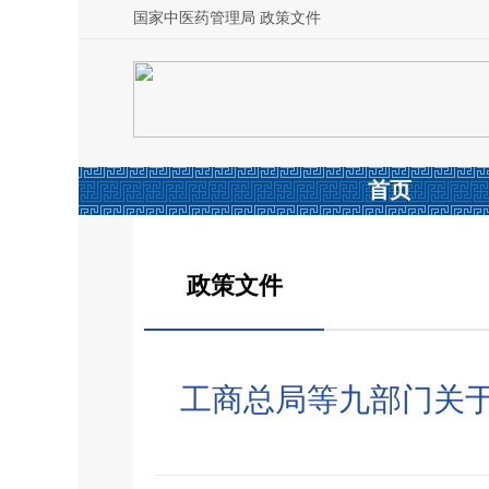
国家中医药管理局 政策文件
首页
政策文件
工商总局等九部门关