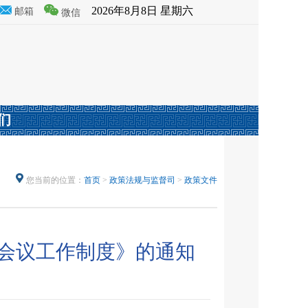
2026年8月8日 星期六
邮箱
微信
们
您当前的位置：
首页
>
政策法规与监督司
>
政策文件
会议工作制度》的通知