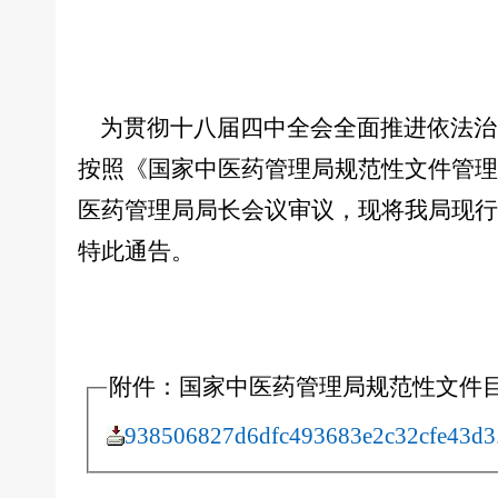
为贯彻十八届四中全会全面推进依法治
按照《国家中医药管理局规范性文件管理办
医药管理局局长会议审议，现将我局现行
特此通告。
附件：国家中医药管理局规范性文件目录（
938506827d6dfc493683e2c32cfe43d3