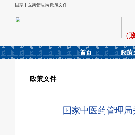
国家中医药管理局 政策文件
（
首页
政策
政策文件
国家中医药管理局