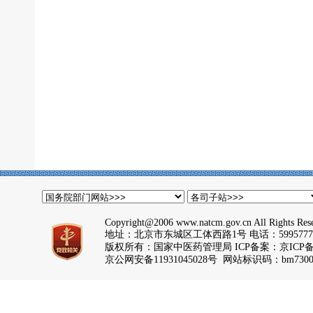
Copyright@2006 www.natcm.gov.cn All Rights Res
地址：北京市东城区工体西路1号 电话：5995777
版权所有：国家中医药管理局 ICP备案：
京ICP备
京公网安备11931045028号 网站标识码：bm7300