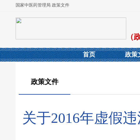
国家中医药管理局 政策文件
（
首页
政策
政策文件
关于2016年虚