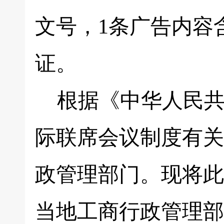
文号，1条广告内容
证。
根据《中华人民共
际联席会议制度有关
政管理部门。现将此
当地工商行政管理部