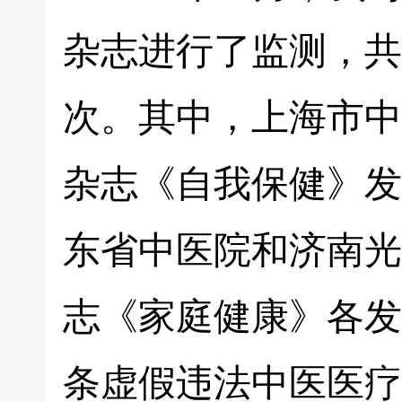
杂志进行了监测，共
次。其中，上海市中
杂志《自我保健》发
东省中医院和济南光
志《家庭健康》各发
条虚假违法中医医疗