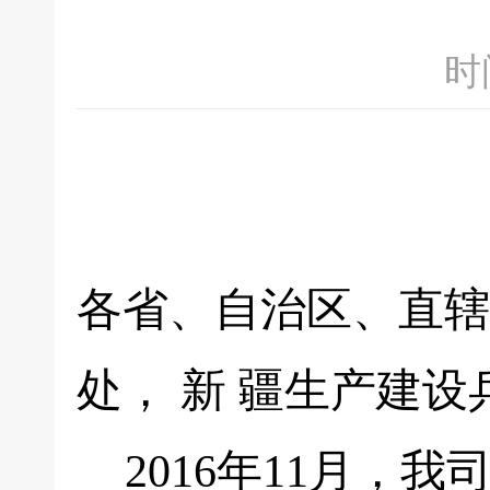
时间
各省、自治区、直辖
处， 新 疆生产建设
2016年11月，我