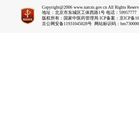
Copyright@2006 www.natcm.gov.cn All Rights Reser
地址：北京市东城区工体西路1号 电话：59957777
版权所有：国家中医药管理局 ICP备案：
京ICP备16
京公网安备11931045028号 网站标识码：bm730000