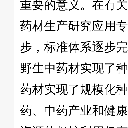
重要的意义。在有关
药材生产研究应用专
步，标准体系逐步完
野生中药材实现了种
药材实现了规模化种
药、中药产业和健康