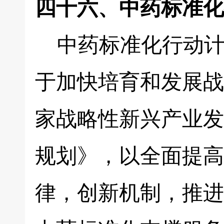
四十六、中药标准化
中药标准化行动计
于加快培育和发展战
家战略性新兴产业发
规划》，以全面提高
律，创新机制，推进