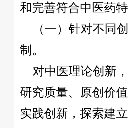
和完善符合中医药特
（一）针对不同创
制。
对中医理论创新，
研究质量、原创价值
实践创新，探索建立