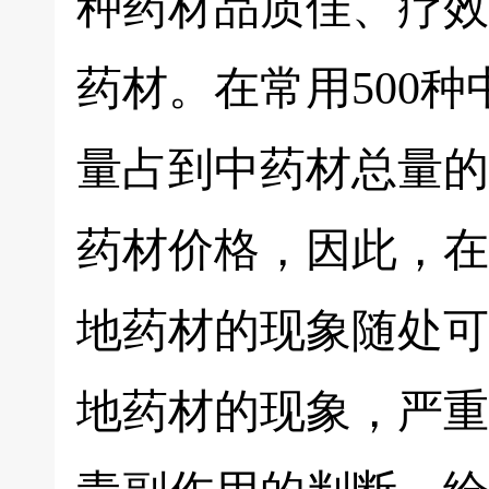
种药材品质佳、疗效
药材。在常用500种
量占到中药材总量的
药材价格，因此，在
地药材的现象随处可
地药材的现象，严重