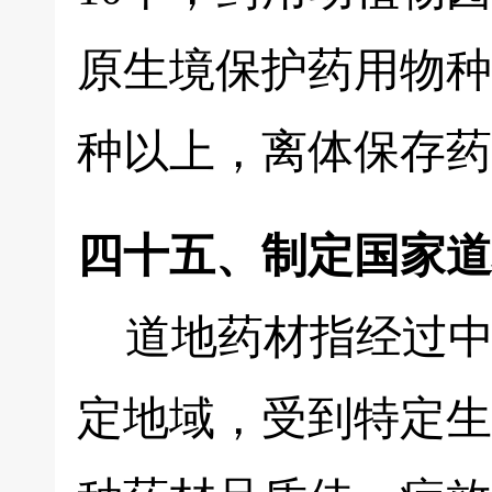
原生境保护药用物种5
种以上，离体保存药用
四十五、制定国家道
道地药材指经过中
定地域，受到特定生