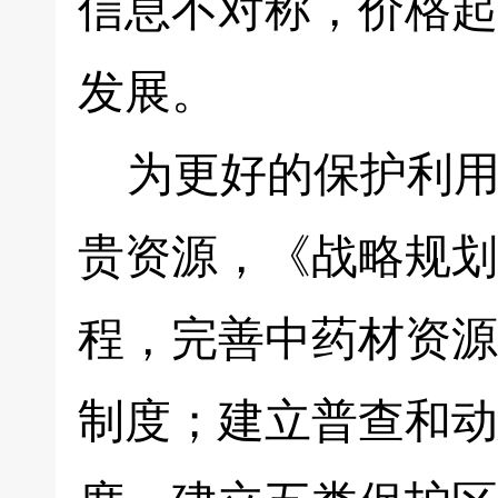
信息不对称，价格起
发展。
为更好的保护利用
贵资源，《战略规划
程，完善中药材资源
制度；建立普查和动