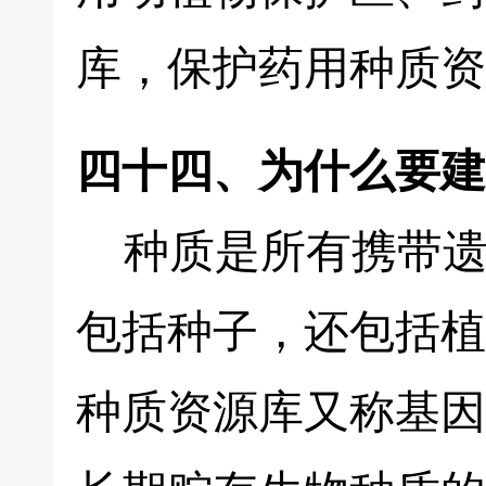
库，保护药用种质资
四十四、为什么要建
种质是所有携带遗
包括种子，还包括植
种质资源库又称基因