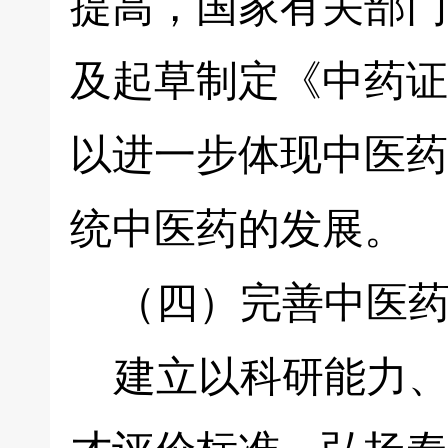
提高，国家有关部门
及起草制定《中药证
以进一步体现中医药
统中医药的发展。
（四）完善中医药
建立以科研能力、