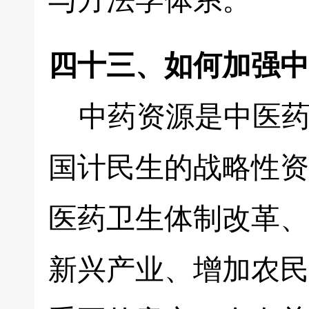
与方法学体系。
四十三、如何加强中
中药资源是中医药
国计民生的战略性资
医药卫生体制改革、
新兴产业、增加农民