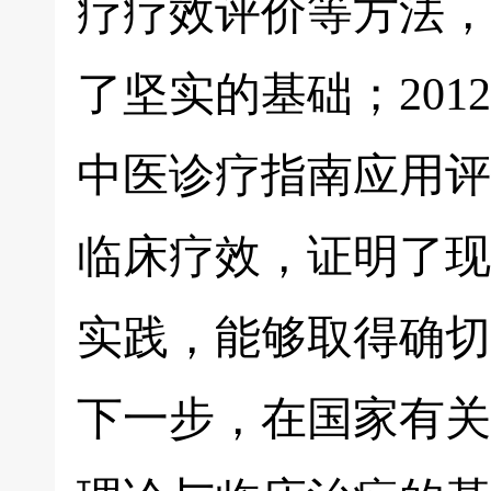
疗疗效评价等方法，
了坚实的基础；201
中医诊疗指南应用评
临床疗效，证明了现
实践，能够取得确切
下一步，在国家有关