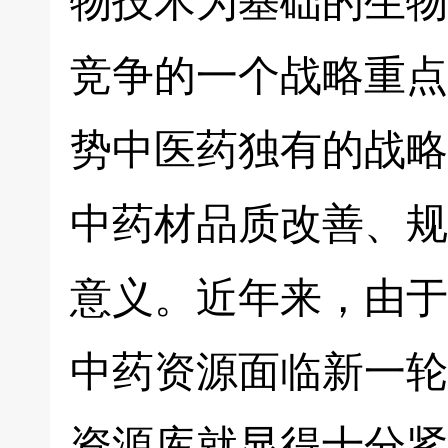
物技术为基础的生物
竞争的一个战略重点
势中医药独有的战略
中药材品质改善、规
意义。近年来，由于
中药资源面临新一轮
资源库就显得十分紧