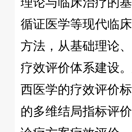
理论与临床治疗的基
循证医学等现代临床
方法，从基础理论、
疗效评价体系建设。
西医学的疗效评价标准
的多维结局指标评价