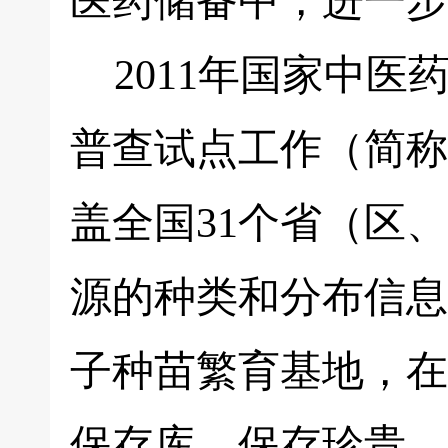
医药储备中，进一步
2011年国家中医
普查试点工作（简称
盖全国31个省（区、
源的种类和分布信息
子种苗繁育基地，在
保存库，保存珍贵、