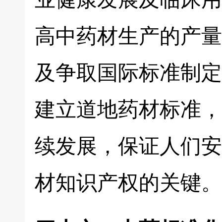
高中药材生产的产量
及争取国际标准制定
建立道地药材标准，
续发展，保证人们安
材知识产权的关键。