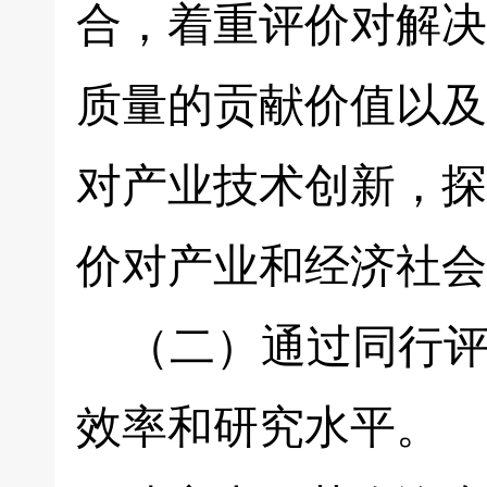
合，着重评价对解决
质量的贡献价值以及
对产业技术创新，探
价对产业和经济社会
（二）通过同行评
效率和研究水平。