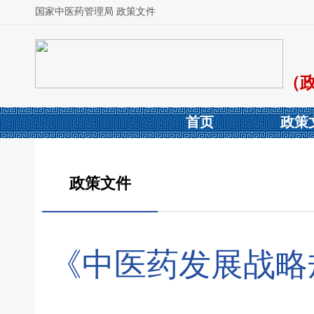
国家中医药管理局 政策文件
（
首页
政策
政策文件
《中医药发展战略规