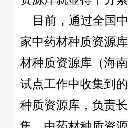
目前，通过全国中
家中药材种质资源库
材种质资源库（海南
试点工作中收集到的
种质资源库，负责长
集。中药材种质资源