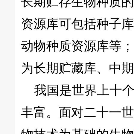
长期贮存生物种质的
资源库可包括种子库
动物种质资源库等；
为长期贮藏库、中期
我国是世界上十个
丰富。面对二十一世