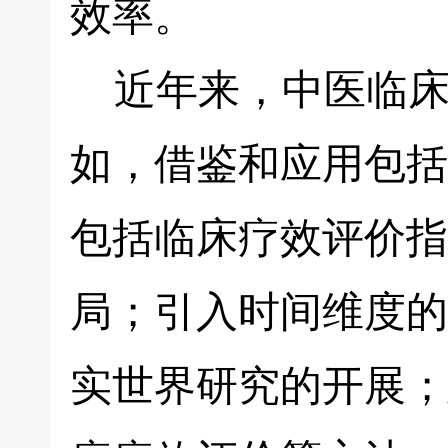
效率。
近年来，中医临床
如，借鉴和应用包括
包括临床疗效评价指
局；引入时间维度的
实世界研究的开展；