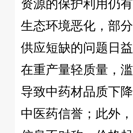
资源的保护利用仍有
生态环境恶化，部分
供应短缺的问题日益
在重产量轻质量，滥
导致中药材品质下降
中医药信誉；此外，