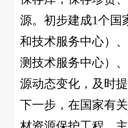
源。初步建成1个国
和技术服务中心）、
测技术服务中心）、
源动态变化，及时提
下一步，在国家有关
材资源保护工程，主