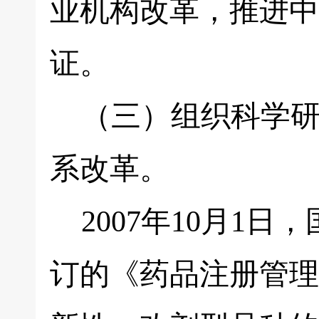
业机构改革，推进中
证。
（三）组织科学研
系改革。
2007年10月1
订的《药品注册管理