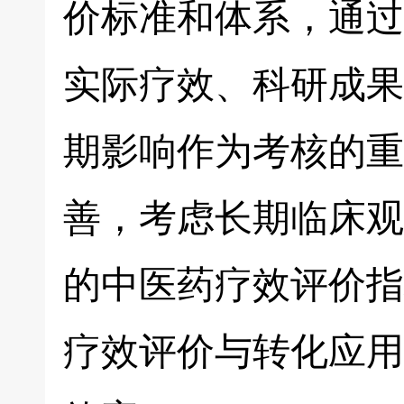
价标准和体系，通过
实际疗效、科研成果
期影响作为考核的重
善，考虑长期临床观
的中医药疗效评价指
疗效评价与转化应用