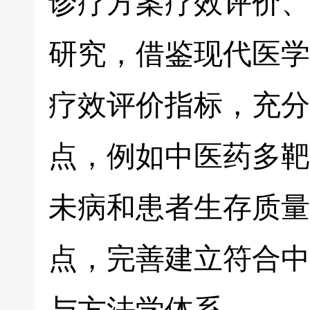
诊疗方案疗效评价、
研究，借鉴现代医学
疗效评价指标，充分
点，例如中医药多靶
未病和患者生存质量
点，完善建立符合中