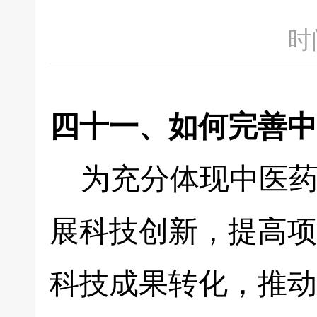
时间
四十一、如何完善中
为充分体现中医药
展科技创新，提高项
科技成果转化，推动