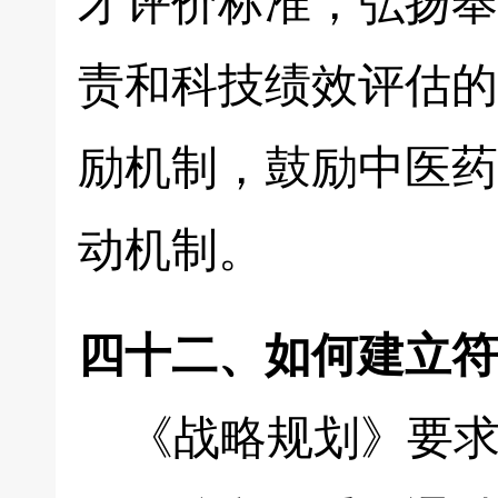
才评价标准，弘扬奉
责和科技绩效评估的
励机制，鼓励中医药
动机制。
四十二、如何建立符
《战略规划》要求