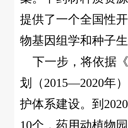
提供了一个全国性开
物基因组学和种子生
下一步，将依据《
划（2015—202
护体系建设。到20
10个，药用动植物