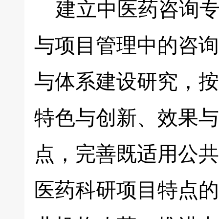
建立中医药咨询专
与项目管理中的咨询
与体系建设研究，按
特色与创新、效果与
点，完善既适用公共
医药科研项目特点的