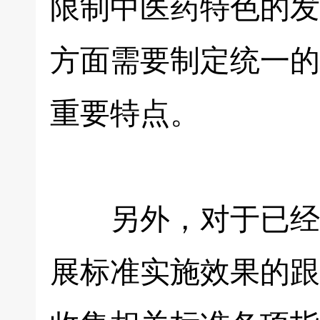
限制中医药特色的发
方面需要制定统一的
重要特点。
另外，对于已经制
展标准实施效果的跟