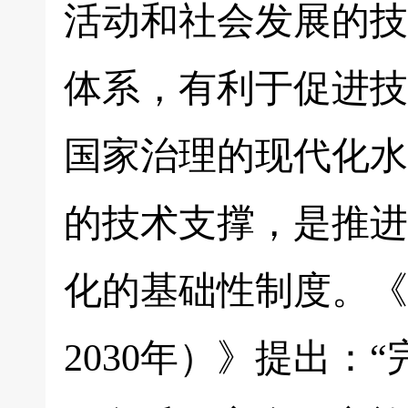
活动和社会发展的技
体系，有利于促进技
国家治理的现代化水
的技术支撑，是推进
化的基础性制度。《中
2030年）》提出