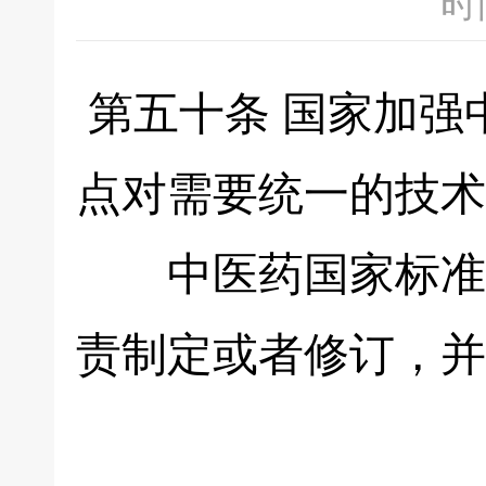
时间
第五十条 国家加强
点对需要统一的技术
中医药国家标准、
责制定或者修订，并