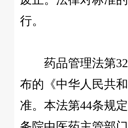
行。
药品管理法第32
布的《中华人民共和
准。本法第44条规
务院中医药主管部门