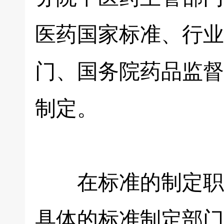
医药国家标准、行业
门、国务院药品监督
制定。
在标准的制定职责
具体的标准制定部门