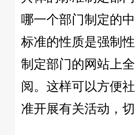
哪一个部门制定的中
标准的性质是强制性
制定部门的网站上全
阅。这样可以方便社
准开展有关活动，切