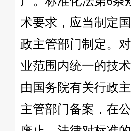
广。标准化法第6条
术要求，应当制定国
政主管部门制定。对
业范围内统一的技术
由国务院有关行政主
主管部门备案，在公
废止。法律对标准的