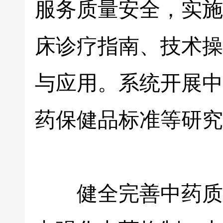
服务质量安全，实施
床诊疗指南、技术操
与应用。系统开展中
药保健品标准等研究
健全完善中药质量