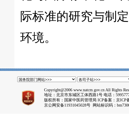
际标准的研究与制定
环境。
Copyright@2006 www.natcm.gov.cn All Rights Res
地址：北京市东城区工体西路1号 电话：5995777
版权所有：国家中医药管理局 ICP备案：
京ICP备
京公网安备11931045028号 网站标识码：bm7300