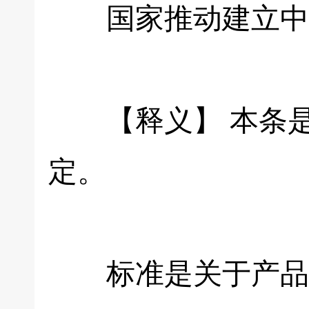
国家推动建立中医
【释义】 本条是
定。
标准是关于产品、