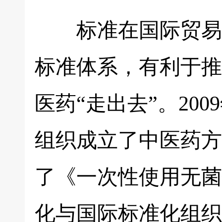
标准在国际贸易中
标准体系，有利于推
医药“走出去”。20
组织成立了中医药方
了《一次性使用无菌
化与国际标准化组织