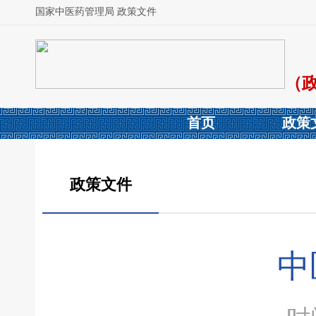
国家中医药管理局 政策文件
（
首页
政策
政策文件
中