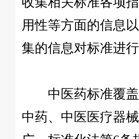
收集相关标准各项指
用性等方面的信息以
集的信息对标准进行
中医药标准覆盖中
中药、中医医疗器械