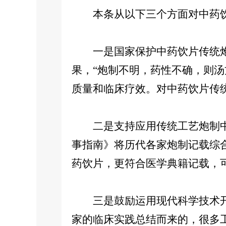
本条从以下三个方面对中药饮
一是国家保护中药饮片传统炮
果，“炮制不明，药性不确，则
质量和临床疗效。对中药饮片传
二是支持应用传统工艺炮制中
事指南》将历代各家炮制记载综
药饮片，更符合医学典籍记载，
三是鼓励运用现代科学技术开
家的临床实践总结而来的，很多