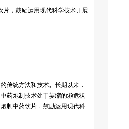
饮片，鼓励运用现代科学技术开展
的传统方法和技术。长期以来，
，中药炮制技术处于萎缩的濒危状
艺炮制中药饮片，鼓励运用现代科