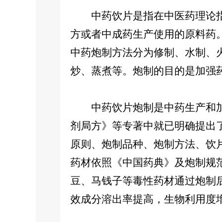
中药饮片是指在中医药理论指
方或者中成药生产使用的原料药
中药炮制方法分为修制、水制、
炒、蒸煮等。炮制的目的是加强
中药饮片炮制是中药生产和加
剂局方》等专著中就已明确提出了
原则、炮制品种、炮制方法、饮
药材依照《中国药典》及炮制规
豆、马钱子等毒性药材通过炮制
效成分溶出率提高，生物利用度