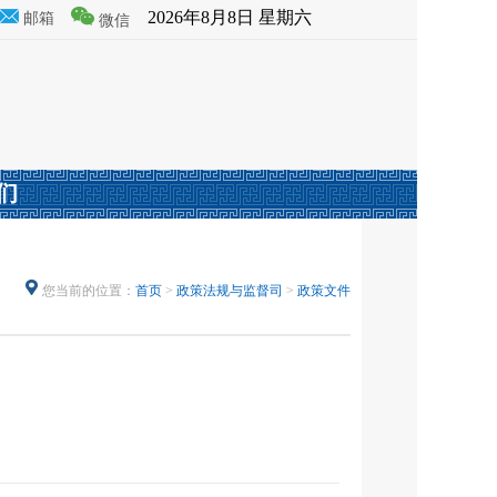
2026年8月8日 星期六
邮箱
微信
们
您当前的位置：
首页
>
政策法规与监督司
>
政策文件