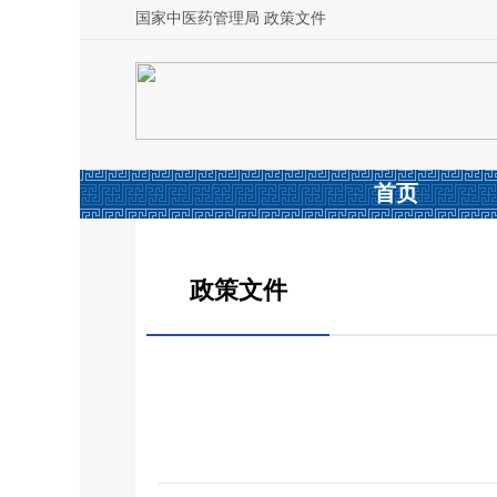
国家中医药管理局 政策文件
首页
政策文件