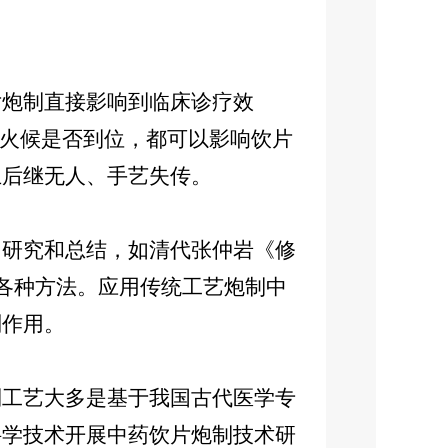
炮制直接影响到临床诊疗效
制火候是否到位，都可以影响饮片
止后继无人、手艺失传。
研究和总结，如清代张仲岩《修
了各种方法。应用传统工艺炮制中
副作用。
工艺大多是基于我国古代医学专
科学技术开展中药饮片炮制技术研