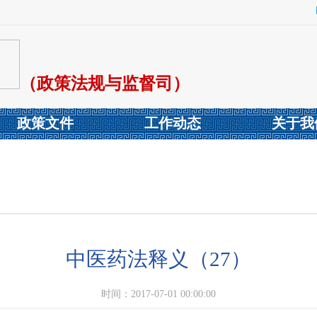
（政策法规与监督司）
政策文件
工作动态
关于我
中医药法释义（27）
时间：2017-07-01 00:00:00