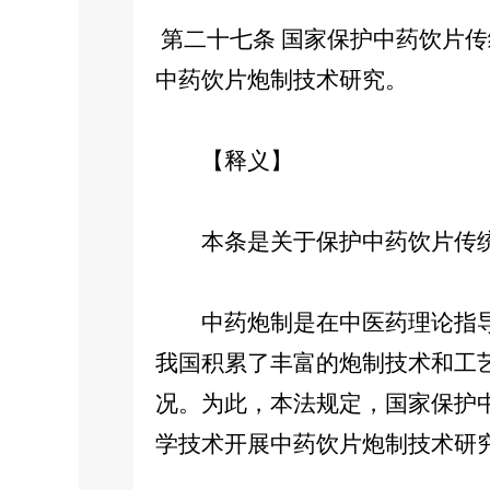
第二十七条 国家保护中药饮片
中药饮片炮制技术研究。
【释义】
本条是关于保护中药饮片传统
中药炮制是在中医药理论指导
我国积累了丰富的炮制技术和工
况。为此，本法规定，国家保护
学技术开展中药饮片炮制技术研