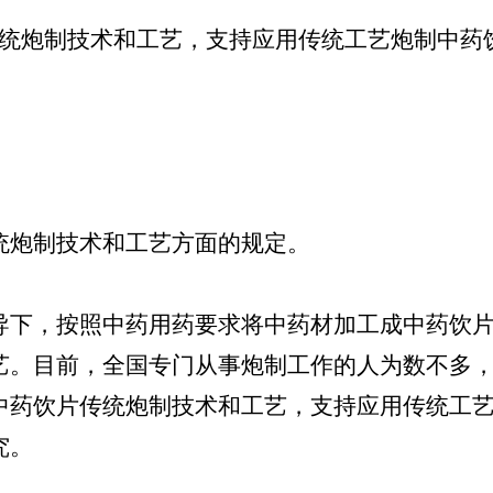
传统炮制技术和工艺，支持应用传统工艺炮制中药
炮制技术和工艺方面的规定。
下，按照中药用药要求将中药材加工成中药饮片
艺。目前，全国专门从事炮制工作的人为数不多
中药饮片传统炮制技术和工艺，支持应用传统工
究。