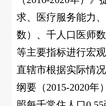
求、医疗服务能力、
数）、千人口医师数
等主要指标进行宏观
直辖市根据实际情况
纲要（2015-20
照每千常住人口0.5