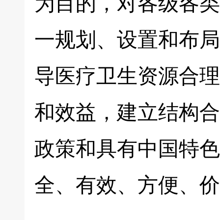
为目的，对各级各类
一规划、设置和布局
导医疗卫生资源合理
和效益，建立结构合
政策和具有中国特色
全、有效、方便、价