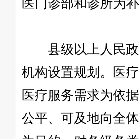
医门诊部和诊所为补
县级以上人民政府
机构设置规划。医疗
医疗服务需求为依据
公平、可及地向全体