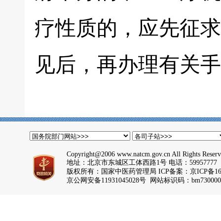
疗性质的，应先征求
见后，再办理有关手
Copyright@2006 www.natcm.gov.cn All Rights Reser
地址：北京市东城区工体西路1号 电话：59957777
版权所有：国家中医药管理局 ICP备案：
京ICP备16
京公网安备11931045028号 网站标识码：bm730000