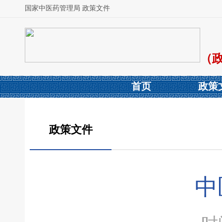
国家中医药管理局 政策文件
（
首页
政策
政策文件
中