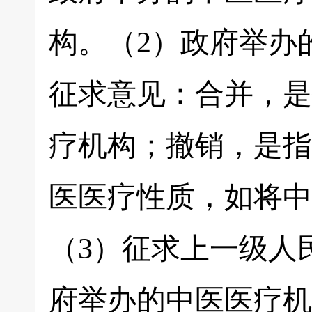
构。（2）政府举办
征求意见：合并，是
疗机构；撤销，是指
医医疗性质，如将中
（3）征求上一级人
府举办的中医医疗机