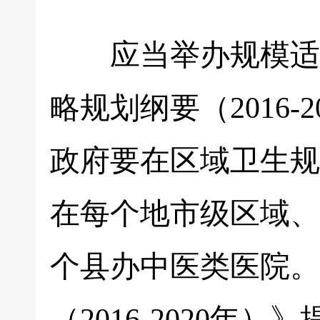
应当举办规模适宜
略规划纲要（2016
政府要在区域卫生规
在每个地市级区域、
个县办中医类医院。
（2016-2020