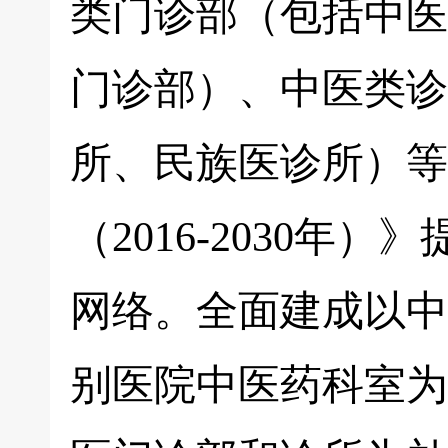
类门诊部（包括中医
门诊部）、中医类诊
所、民族医诊所）等
（2016-2030
网络。全面建成以中
别医院中医药科室为