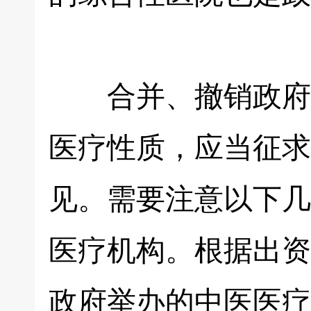
合并、撤销政府举
医疗性质，应当征求
见。需要注意以下几
医疗机构。根据出资
政府举办的中医医疗