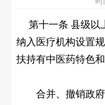
时间
第十一条 县级以
纳入医疗机构设置规
扶持有中医药特色和
合并、撤销政府举