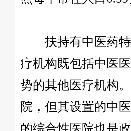
扶持有中医药特色
疗机构既包括中医医
势的其他医疗机构。
院，但其设置的中医
的综合性医院也是政