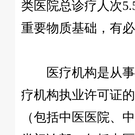
类医院总诊疗人次5
重要物质基础，有必
医疗机构是从事疾
疗机构执业许可证的
（包括中医医院、中