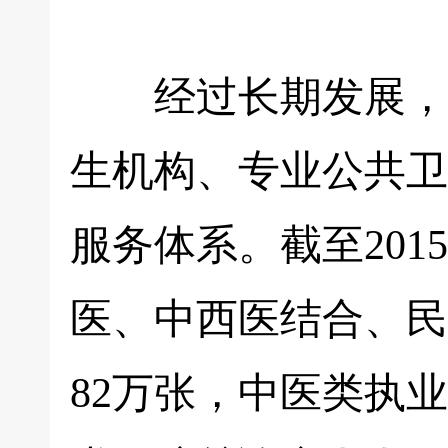
经过长期发展，我
生机构、专业公共卫
服务体系。截至20
医、中西医结合、民
82万张，中医类执业