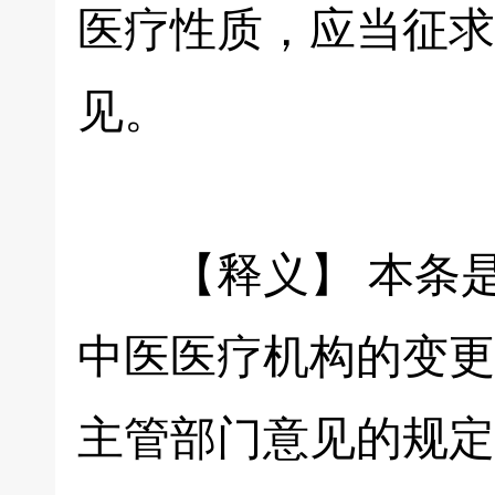
医疗性质，应当征求
见。
【释义】 本条是
中医医疗机构的变更
主管部门意见的规定