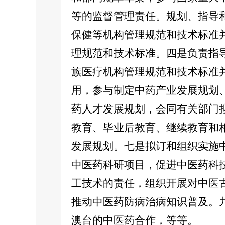
等的监督管理责任。规划、指导
保健等机构管理规范和技术标准
理规范和技术标准。四是负责指
族医疗机构管理规范和技术标准
用，参与制定中药产业发展规划
药人才发展规划，会同有关部门
教育、毕业后教育、继续教育和
发展规划。七是拟订和组织实施
中医药科研项目，促进中医药科
工技术的责任，组织开展对中医
推动中医药防病治病知识普及。
澳台的中医药合作，等等。