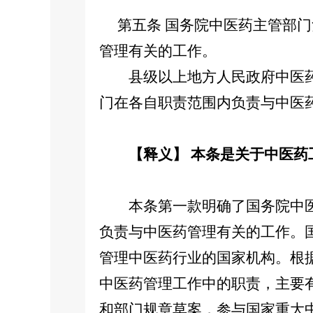
第五条 国务院中医药主管部门
管理有关的工作。
县级以上地方人民政府中医药
门在各自职责范围内负责与中医
【释义】 本条是关于中医药
本条第一款明确了国务院中医
负责与中医药管理有关的工作。
管理中医药行业的国家机构。根
中医药管理工作中的职责，主要
和部门规章草案，参与国家重大