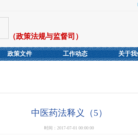
（政策法规与监督司）
政策文件
工作动态
关于我
中医药法释义（5）
时间：2017-07-01 00:00:00