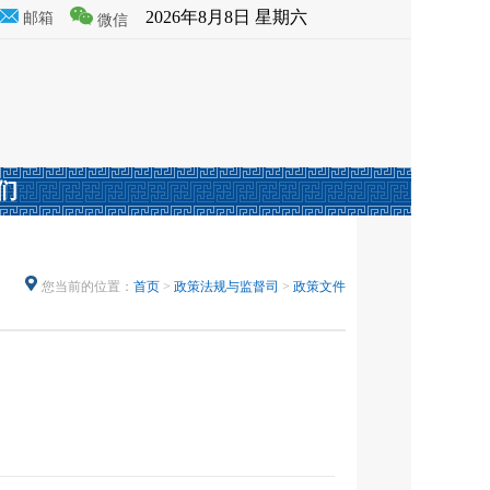
2026年8月8日 星期六
邮箱
微信
们
您当前的位置：
首页
>
政策法规与监督司
>
政策文件