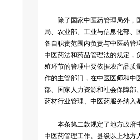
除了国家中医药管理局外，国
局、农业部、工业与信息化部、
各自职责范围内负责与中医药管
中医药法和药品管理法的规定，
殖环节的管理中要依据农产品质
作的主管部门，在中医医师和中
部、国家人力资源和社会保障部
药材行业管理、中医药服务纳入
本条第二款规定了地方政府中
中医药管理工作。县级以上地方