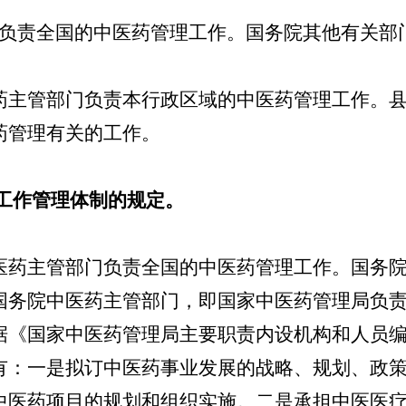
负责全国的中医药管理工作。国务院其他有关部
主管部门负责本行政区域的中医药管理工作。县
药管理有关的工作。
工作管理体制的规定。
药主管部门负责全国的中医药管理工作。国务院
国务院中医药主管部门，即国家中医药管理局负
据《国家中医药管理局主要职责内设机构和人员
有：一是拟订中医药事业发展的战略、规划、政
中医药项目的规划和组织实施。二是承担中医医