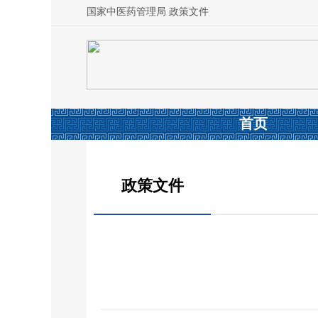
国家中医药管理局 政策文件
首页
政策文件