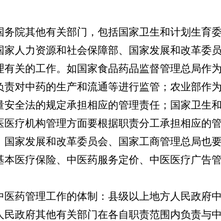
务院其他有关部门，包括国家卫生和计划生育委
国家人力资源和社会保障部、国家发展和改革委
理有关的工作。如国家食品药品监督管理总局作
负责对中药的生产和流通等进行监管；农业部作
量安全法的规定承担相应的管理责任；国家卫生
医医疗机构管理方面要根据职责分工承担相应的
、国家发展和改革委员会、国家工商管理总局也
基本医疗保险、中医药服务定价、中医医疗广告
医药管理工作的体制：县级以上地方人民政府中
人民政府其他有关部门在各自职责范围内负责与