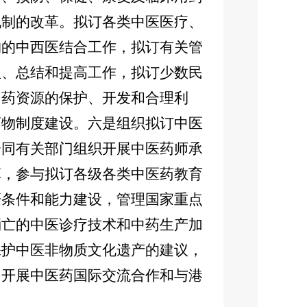
机制的改革。拟订各类中医医疗、
构的中西医结合工作，拟订有关管
理、总结和提高工作，拟订少数民
中药资源的保护、开发和合理利
药物制度建设。六是组织拟订中医
会同有关部门组织开展中医药师承
革，参与拟订各级各类中医药教育
研条件和能力建设，管理国家重点
消亡的中医诊疗技术和中药生产加
保护中医非物质文化遗产的建议，
，开展中医药国际交流合作和与港