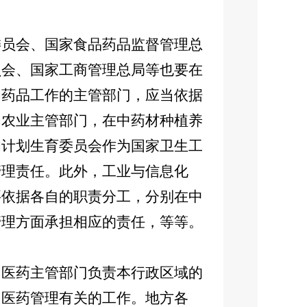
员会、国家食品药品监督管理总
员会、国家工商管理总局等也要在
为药品工作的主管部门，应当依据
为农业主管部门，在中药材种植养
和计划生育委员会作为国家卫生工
管理责任。此外，工业与信息化
要依据各自的职责分工，分别在中
管理方面承担相应的责任，等等。
医药主管部门负责本行政区域的
中医药管理有关的工作。地方各