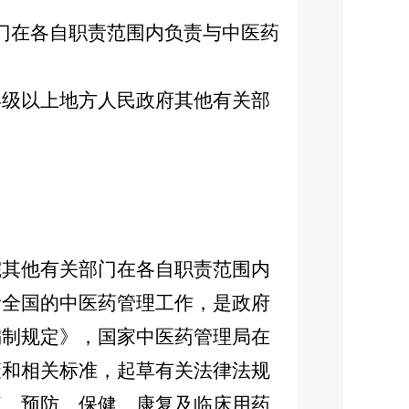
门在各自职责范围内负责与中医药
级以上地方人民政府其他有关部
其他有关部门在各自职责范围内
责全国的中医药管理工作，是政府
编制规定》，国家中医药管理局在
策和相关标准，起草有关法律法规
疗、预防、保健、康复及临床用药