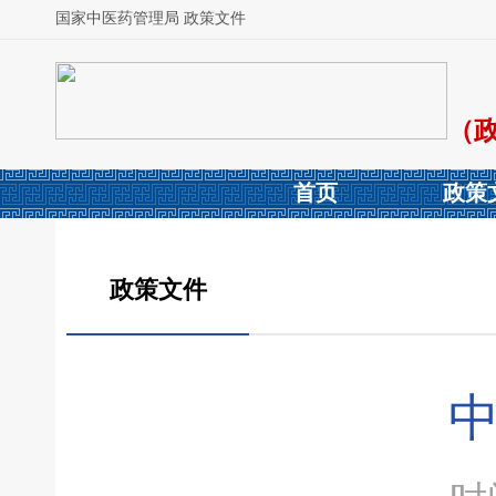
国家中医药管理局 政策文件
（
首页
政策
政策文件
中