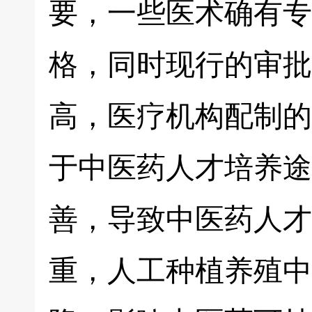
要，一些医术确有专
格，同时现行的审批
高，医疗机构配制的
于中医药人才培养途
善，导致中医药人才
重，人工种植养殖中