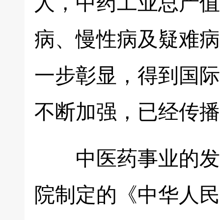
人，中药工业总产值
病、慢性病及疑难病
一步彰显，得到国际
不断加强，已经传播
中医药事业的发展，
院制定的《中华人民