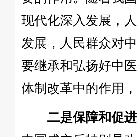
现代化深入发展，人
发展，人民群众对中
要继承和弘扬好中医
体制改革中的作用，
二是保障和促进