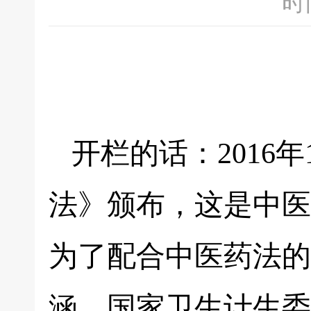
时间
开栏的话：2016
法》颁布，这是中医
为了配合中医药法的
涵，国家卫生计生委