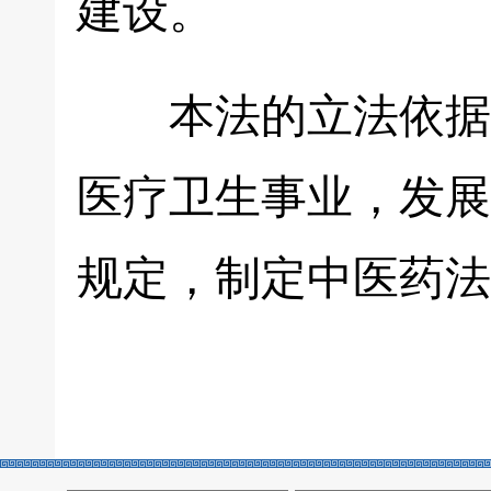
建设。
本法的立法依据为
医疗卫生事业，发展
规定，制定中医药法