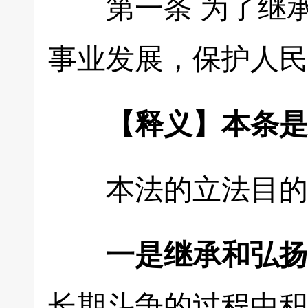
第一条 为了继承
事业发展，保护人民
【释义】本条是
本法的立法目的
一是继承和弘扬
长期斗争的过程中积