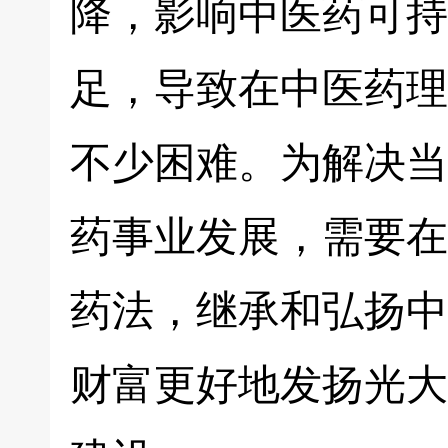
降，影响中医药可持
足，导致在中医药理
不少困难。为解决当
药事业发展，需要在
药法，继承和弘扬中
财富更好地发扬光大