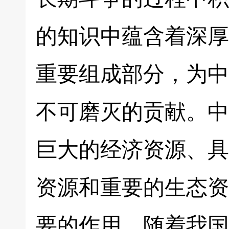
的知识中蕴含着深厚
重要组成部分，为中
不可磨灭的贡献。中
巨大的经济资源、具
资源和重要的生态资
要的作用。随着我国