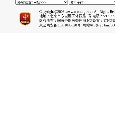
Copyright@2006 www.natcm.gov.cn All Rights Res
地址：北京市东城区工体西路1号 电话：5995777
版权所有：国家中医药管理局 ICP备案：
京ICP备
京公网安备11931045028号 网站标识码：bm7300