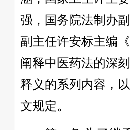
强，国务院法制办副
副主任许安标主编《
阐释中医药法的深刻
释义的系列内容，以
文规定。