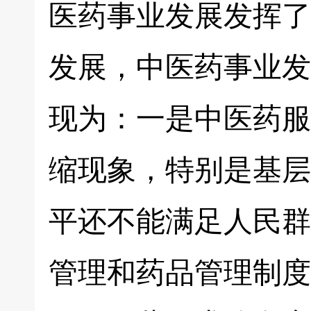
医药事业发展发挥了
发展，中医药事业发
现为：一是中医药服
缩现象，特别是基层
平还不能满足人民群
管理和药品管理制度