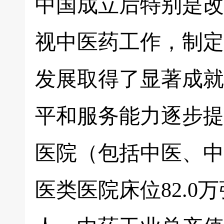
中国成立后特别是改
视中医药工作，制定
发展取得了显著成就
平和服务能力逐步提
医院（包括中医、中
医类医院床位82.0