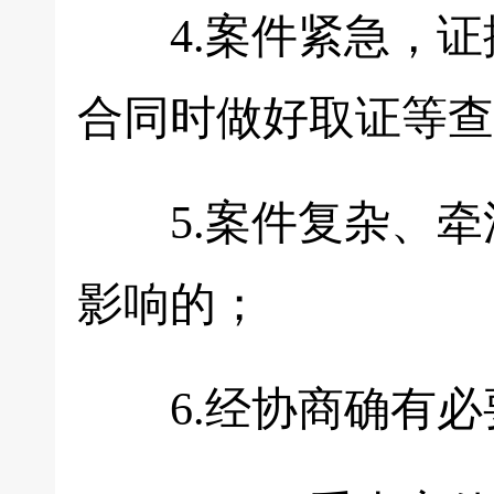
4.案件紧急，证
合同时做好取证等查
5.案件复杂、牵
影响的；
6.经协商确有必