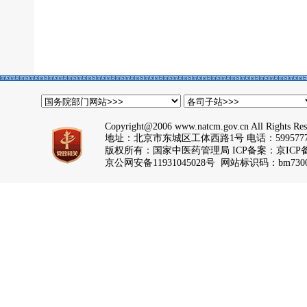
Copyright@2006 www.natcm.gov.cn All Rights Res
地址：北京市东城区工体西路1号 电话：5995777
版权所有：国家中医药管理局 ICP备案：
京ICP备
京公网安备11931045028号 网站标识码：bm7300