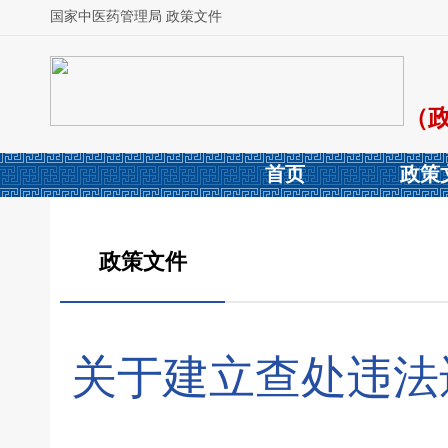
国家中医药管理局 政策文件
（
首页
政策
政策文件
关于建立查处违法