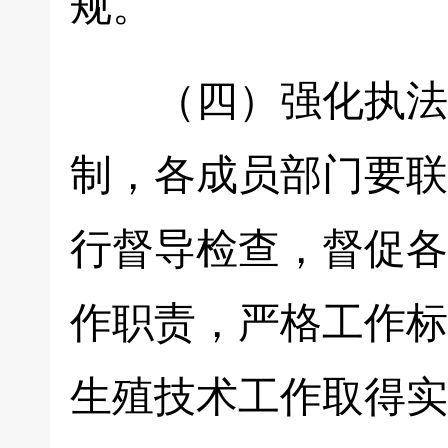
规。
（四）强化执法监
制，各成员部门要联
行督导检查，督促各
作职责，严格工作标
生殖技术工作取得实