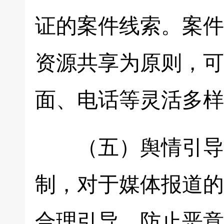
证的案件线索。案件
资源共享为原则，可
面、电话等灵活多样
（五）舆情引导与
制，对于媒体报道的
合理引导，防止恶意