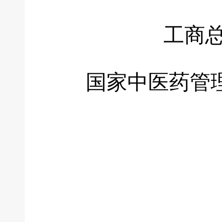
工商总局
国家中医药管理