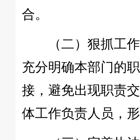
合。
（二）狠抓工作落
充分明确本部门的职
接，避免出现职责交
体工作负责人员，形