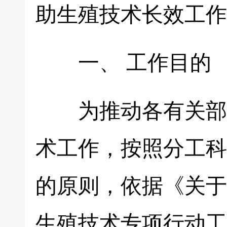
助生殖技术长效工作
一、 工作目的
为推动各有关部门
术工作，按照分工科
的原则，依据《关于
生殖技术专项行动工