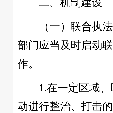
二、机制建设
（一）联合执法调
部门应当及时启动联
作。
1.在一定区域、
动进行整治、打击的