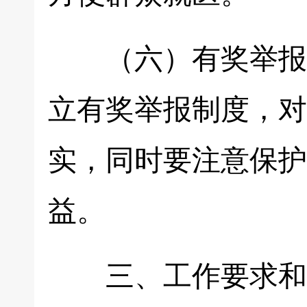
（六）有奖举报机
立有奖举报制度，对
实，同时要注意保护
益。
三、工作要求和