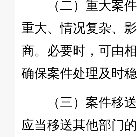
（二）重大案件会
重大、情况复杂、影
商。必要时，可由相
确保案件处理及时稳
（三）案件移送机
应当移送其他部门的