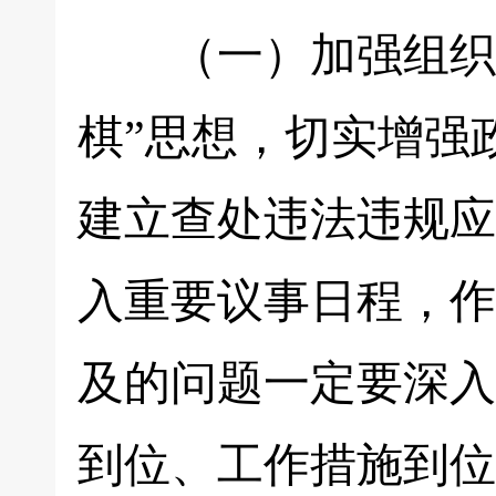
（一）加强组织领
棋”思想，切实增强
建立查处违法违规应
入重要议事日程，作
及的问题一定要深入
到位、工作措施到位