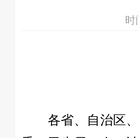
时间
各省、自治区、直