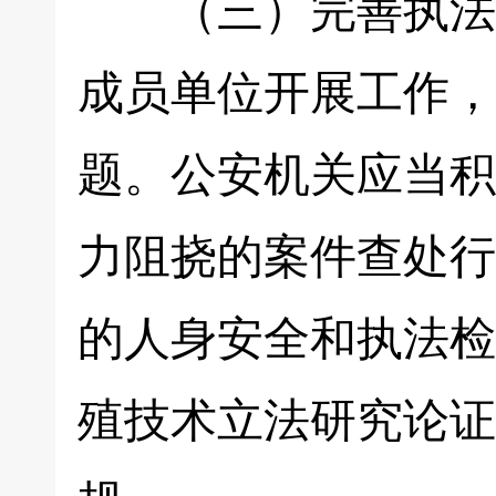
（三）完善执法保
成员单位开展工作，
题。公安机关应当积
力阻挠的案件查处行
的人身安全和执法检
殖技术立法研究论证