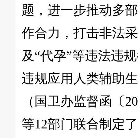
题，进一步推动多部
作合力，打击非法采
及“代孕”等违法违
违规应用人类辅助生
（国卫办监督函〔20
等12部门联合制定