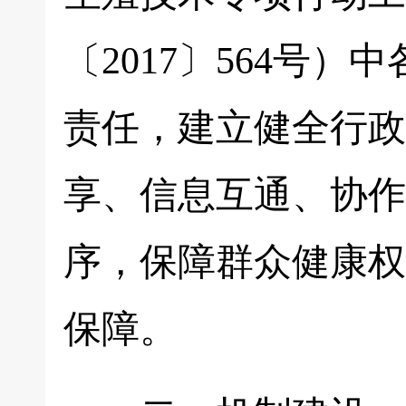
〔2017〕564号
责任，建立健全行政
享、信息互通、协作
序，保障群众健康权
保障。