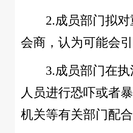
2.成员部门拟对
会商，认为可能会引
3.成员部门在执
人员进行恐吓或者暴
机关等有关部门配合