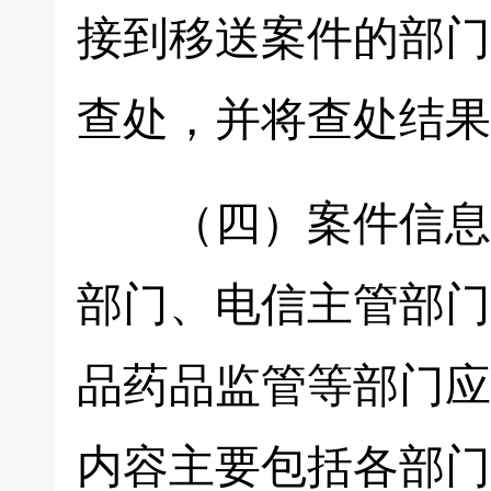
接到移送案件的部门
查处，并将查处结果
（四）案件信息通
部门、电信主管部门
品药品监管等部门应
内容主要包括各部门