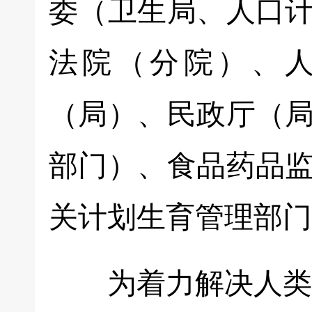
委（卫生局、人口
法院（分院）、
（局）、民政厅（
部门）、食品药品
关计划生育管理部门
为着力解决人类辅