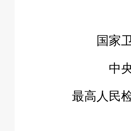
国家卫生
中央网
最高人民检察