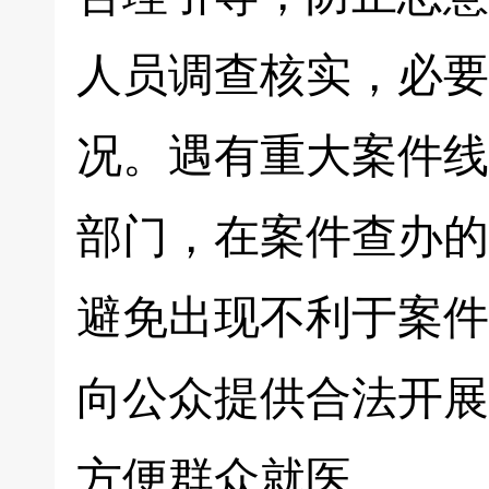
人员调查核实，必要
况。遇有重大案件线
部门，在案件查办的
避免出现不利于案件
向公众提供合法开展
方便群众就医。